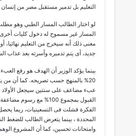
التعليم بل تدمير مستقبل مصر من إنسان ل
لو اختار الطالب المسار الطبي وهو مطل
المسار غير مسموح له دخول كليات أخرى، 
معنى ذلك أنه سيخرج من التعليم نهائيا، أو 
جديد، أى يتم تدميره وأسرته بعد عذاب ال
بينما يؤكد الوزير أن الهدف هو رفع العبء
20% بالمنهج حسب تصريحه. كما أن من يت
عبء مضاعف على سنتين سيجعل الأولاد جم
وامتحانات تحسين، كما أن المشروع الوهمى