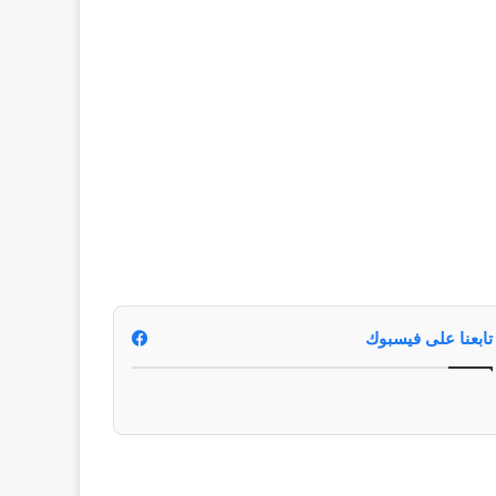
تابعنا على فيسبوك