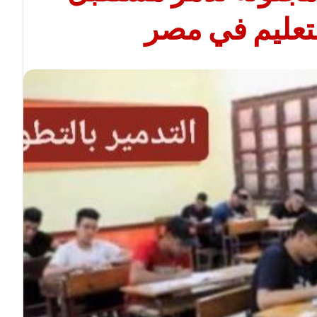
تعليم في مصر