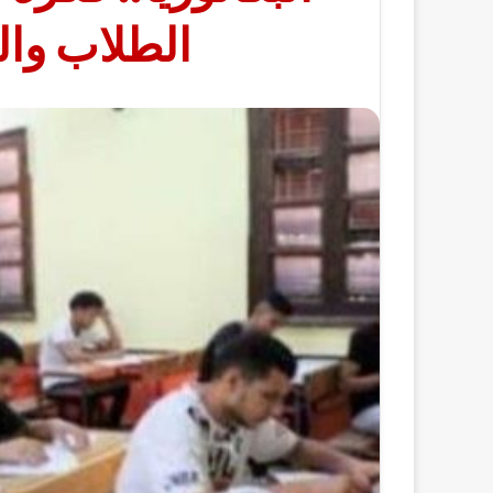
الطلاب وال