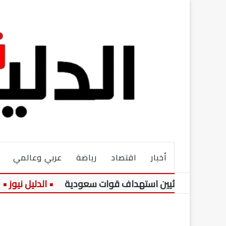
أخبار
اقتصاد
رياضة
عربي وعالمي
ن الحوثيين استهداف قوات سعودية