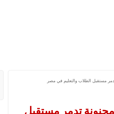
 تدمر مستقبل الطلاب والتعليم في مصر
 مجنونة تدمر مستقبل