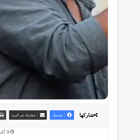
شاركها
فيسبوك
مشاركة عبر البريد
9 أكتوبر، 2025