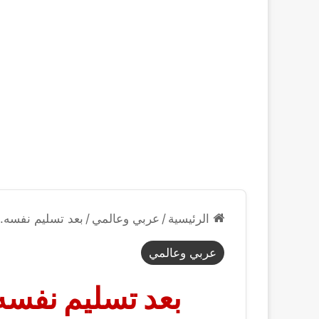
الرئيسية
/
عربي وعالمي
/
بعد تسليم نفسه.
عربي وعالمي
بعد تسليم نفسه