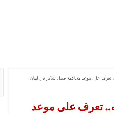
. تعرف على موعد محاكمة فضل شاكر في لبنان
.. تعرف على موعد