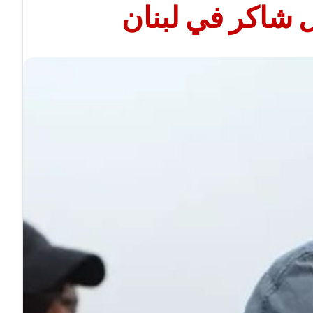
شاكر في لبنان