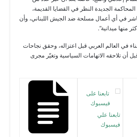
المحاكمة الجديدة النظر في القضايا القديمة،
باشر في أي أعمال مسلحة ضد الجيش اللبناني، وأن
ر منها ميدانية”.
ناء في العالم العربي قبل اعتزاله، وحقق نجاحات
قبل أن تلاحقه الاتهامات السياسية وتغيّر مجرى
تابعنا علي
فيسبوك