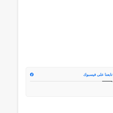
تابعنا على فيسبوك