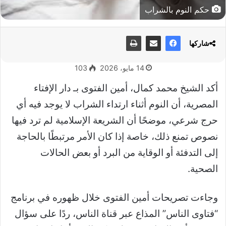
حكم النوم بالشراب
شاركها
14 مايو، 2026
103
أكد الشيخ محمد كمال، أمين الفتوى بـ دار الإفتاء
المصرية، أن النوم أثناء ارتداء الشراب لا يوجد فيه أي
حرج شرعي، موضحًا أن الشريعة الإسلامية لم ترد فيها
نصوص تمنع ذلك، خاصة إذا كان الأمر مرتبطًا بالحاجة
إلى التدفئة أو الوقاية من البرد أو بعض الحالات
الصحية.
وجاءت تصريحات أمين الفتوى خلال ظهوره في برنامج
“فتاوى الناس” المذاع عبر قناة الناس، ردًا على سؤال