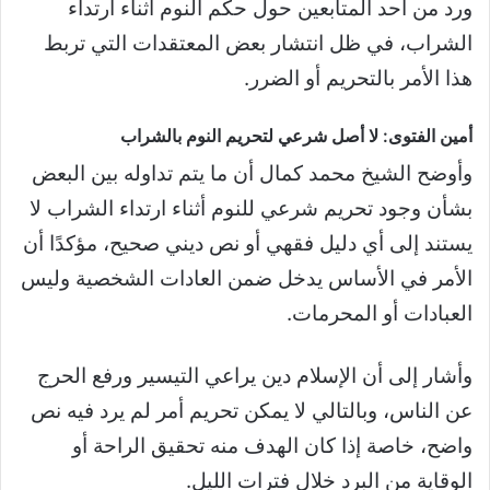
ورد من أحد المتابعين حول حكم النوم أثناء ارتداء
الشراب، في ظل انتشار بعض المعتقدات التي تربط
هذا الأمر بالتحريم أو الضرر.
أمين الفتوى: لا أصل شرعي لتحريم النوم بالشراب
وأوضح الشيخ محمد كمال أن ما يتم تداوله بين البعض
بشأن وجود تحريم شرعي للنوم أثناء ارتداء الشراب لا
يستند إلى أي دليل فقهي أو نص ديني صحيح، مؤكدًا أن
الأمر في الأساس يدخل ضمن العادات الشخصية وليس
العبادات أو المحرمات.
وأشار إلى أن الإسلام دين يراعي التيسير ورفع الحرج
عن الناس، وبالتالي لا يمكن تحريم أمر لم يرد فيه نص
واضح، خاصة إذا كان الهدف منه تحقيق الراحة أو
الوقاية من البرد خلال فترات الليل.