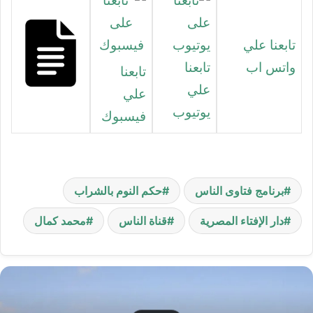
تابعنا علي
واتس اب
تابعنا
تابعنا
علي
علي
يوتيوب
فيسبوك
برنامج فتاوى الناس
حكم النوم بالشراب
دار الإفتاء المصرية
قناة الناس
محمد كمال