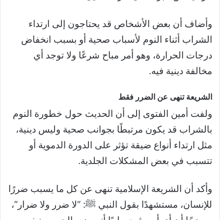
وأضاف أن بعض الأشخاص قد يحتاجون إلى ارتداء
الشراب أثناء النوم لأسباب صحية أو بسبب انخفاض
درجات الحرارة، وهو أمر مباح شرعًا ولا توجد أي
مخالفة دينية فيه.
الشريعة تنهى عن الضرر فقط
ولفت أمين الفتوى إلى أن الحديث حول خطورة النوم
بالشراب قد يكون مرتبطًا بجوانب صحية وليس دينية،
مثل ارتداء أنواع ضيقة تؤثر على الدورة الدموية أو
تتسبب في بعض المشكلات الجلدية.
وأكد أن الشريعة الإسلامية تنهى عن كل ما يسبب ضررًا
للإنسان، مستشهدًا بقول النبي ﷺ: “لا ضرر ولا ضرار”،