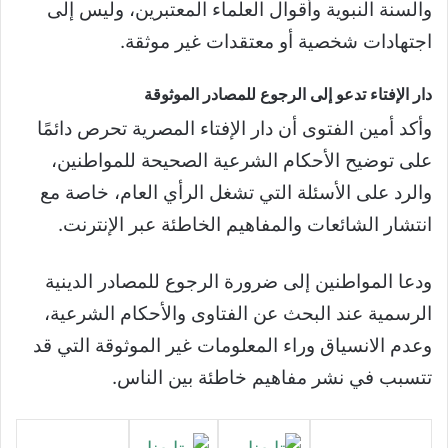
والسنة النبوية وأقوال العلماء المعتبرين، وليس إلى
اجتهادات شخصية أو معتقدات غير موثقة.
دار الإفتاء تدعو إلى الرجوع للمصادر الموثوقة
وأكد أمين الفتوى أن دار الإفتاء المصرية تحرص دائمًا
على توضيح الأحكام الشرعية الصحيحة للمواطنين،
والرد على الأسئلة التي تشغل الرأي العام، خاصة مع
انتشار الشائعات والمفاهيم الخاطئة عبر الإنترنت.
ودعا المواطنين إلى ضرورة الرجوع للمصادر الدينية
الرسمية عند البحث عن الفتاوى والأحكام الشرعية،
وعدم الانسياق وراء المعلومات غير الموثوقة التي قد
تتسبب في نشر مفاهيم خاطئة بين الناس.