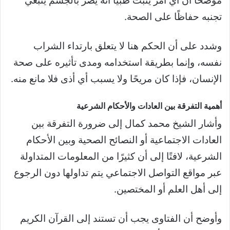
موضحًا أن أي أمر يثبت طبيًا أنه يضر بالجسم ينبغي
تجنبه حفاظًا على الصحة.
وشدد على أن الحكم هنا لا يتعلق بارتداء الشراب
نفسه، وإنما بطريقة استخدامه ومدى تأثيره على صحة
الإنسان، فإذا كان مريحًا ولا يسبب أي أذى فلا مانع منه.
أهمية التفرقة بين العادات والأحكام الشرعية
وأشار الشيخ محمد كمال إلى ضرورة التفرقة بين
العادات الاجتماعية أو النصائح الصحية وبين الأحكام
الشرعية، لافتًا إلى أن كثيرًا من المعلومات المتداولة
عبر مواقع التواصل الاجتماعي يتم تداولها دون الرجوع
إلى أهل العلم أو المختصين.
وأوضح أن الفتاوى يجب أن تستند إلى القرآن الكريم