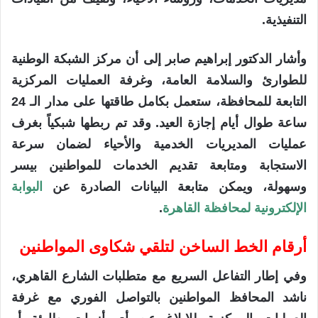
التنفيذية.
وأشار الدكتور إبراهيم صابر إلى أن مركز الشبكة الوطنية
للطوارئ والسلامة العامة، وغرفة العمليات المركزية
التابعة للمحافظة، ستعمل بكامل طاقتها على مدار الـ 24
ساعة طوال أيام إجازة العيد. وقد تم ربطها شبكياً بغرف
عمليات المديريات الخدمية والأحياء لضمان سرعة
الاستجابة ومتابعة تقديم الخدمات للمواطنين بيسر
وسهولة، ويمكن متابعة البيانات الصادرة عن
البوابة
الإلكترونية لمحافظة القاهرة
.
أرقام الخط الساخن لتلقي شكاوى المواطنين
وفي إطار التفاعل السريع مع متطلبات الشارع القاهري،
ناشد المحافظ المواطنين بالتواصل الفوري مع غرفة