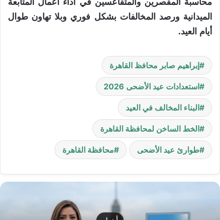
محاسبة المقصرين والمتقاعسين في أداء أعمال المتابعة
الميدانية ورصد المخالفات بشكل فوري وبلا تهاون طوال
أيام العيد.
إبراهيم صابر محافظ القاهرة
استعدادات عيد الأضحى 2026
البناء المخالف في العيد
الخط الساخن لمحافظة القاهرة
طوارئ عيد الأضحى
محافظة القاهرة