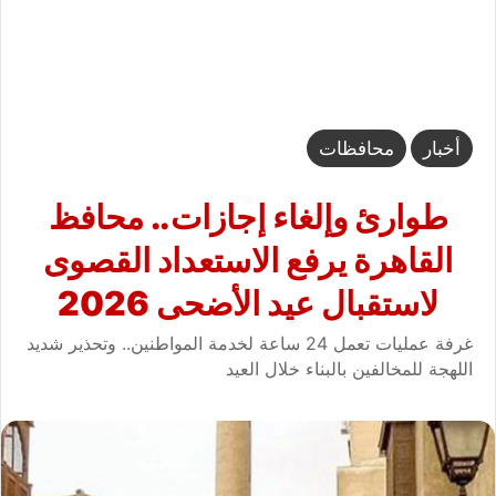
أخبار
محافظات
طوارئ وإلغاء إجازات.. محافظ
القاهرة يرفع الاستعداد القصوى
لاستقبال عيد الأضحى 2026
غرفة عمليات تعمل 24 ساعة لخدمة المواطنين.. وتحذير شديد
اللهجة للمخالفين بالبناء خلال العيد