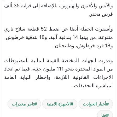
والآيس والأفيون والهيروين، بالإضافة إلى قرابة 35 ألف
قرص مخدر.
وأسفرت الحملة أيضًا عن ضبط 52 قطعة سلاح ناري
متنوعة، من بينها 14 بندقية آلية، و18 بندقية خرطوش،
و18 فرد خرطوش، وطبنجتان.
وقدرت الجهات المختصة القيمة المالية للمضبوطات
من المواد المخدرة بنحو 111 مليون جنيه، فيما تم اتخاذ
الإجراءات القانونية اللازمة، وإخطار النيابة العامة
لمباشرة التحقيقات.
أخبار الحوادث
الاجهزة الامنية
تاجر مخدرات
قنا