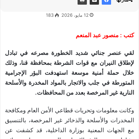
12 مايو، 2026
183
كتب : منصور عبد المنعم
لقي عنصر جنائي شديد الخطورة مصرعه في تبادل
لإطلاق النيران مع قوات الشرطة بمحافظة قنا، وذلك
خلال حملة أمنية موسعة استهدفت البؤر الإجرامية
المتورطة في جلب والاتجار بالمواد المخدرة والأسلحة
النارية غير المرخصة بعدد من المحافظات.
وكانت معلومات وتحريات قطاعي الأمن العام ومكافحة
المخدرات والأسلحة والذخائر غير المرخصة، بالتنسيق
مع الجهات المعنية بوزارة الداخلية، قد كشفت عن