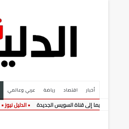
أخبار
اقتصاد
رياضة
عربي وعالمي