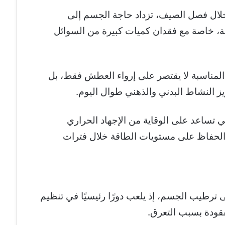
خلال فصل الصيف، تزداد حاجة الجسم إلى
ة، خاصة مع فقدان كميات كبيرة من السوائل
 المناسبة لا يقتصر على إرواء العطش فقط، بل
ز النشاط البدني والذهني طوال اليوم.
تي تساعد على الوقاية من الإجهاد الحراري
الحفاظ على مستويات الطاقة خلال فترات
ى ترطيب الجسم، إذ يلعب دورًا رئيسيًا في تنظيم
قودة بسبب التعرق.