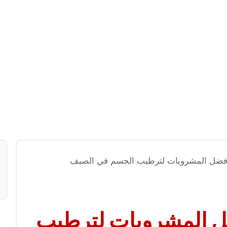
. أفضل المشروبات لترطيب الجسم في الصيف
ضل المشروبات لترطيب