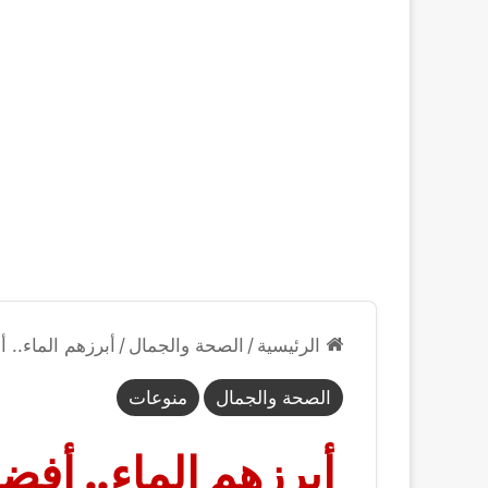
الرئيسية
/
الصحة والجمال
/
أبرزهم الماء.
الصحة والجمال
منوعات
أبرزهم الماء.. أف