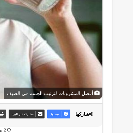
أفضل المشروبات لترتيب الجسم في الصيف
شاركها
فيسبوك
مشاركة عبر البريد
2 يونيو، 2026