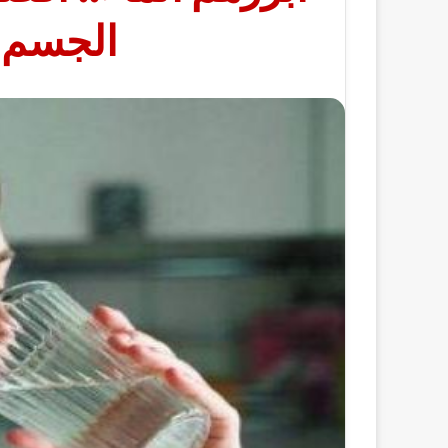
الجسم 