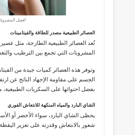
أفضل المشروبا
العصائر الطبيعية مصدر للطاقة والفيتامينات
تُعد العصائر الطبيعية الطازجة، مثل عصير 
المشروبات التي تجمع بين الترطيب والتغذ
وتوفر هذه العصائر كميات جيدة من الفيتا
الجسم على مقاومة الإجهاد الناتج عن ارت
بفضل احتوائها على السكريات الطبيعية، ما ي
الشاي البارد والمياه المنكهة للانتعاش الفوري
يحظى الشاي البارد، سواء الأخضر أو الأس
شعور بالانتعاش وقدرته على تعزيز اليقظة