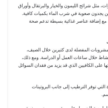
وات، مثل شرائح الليمون والخيار والبرتقال وأوراق
لذين يجدون صعوبة في شرب الماء بكميات كافية.
 مع إضافة عناصر غذائية بسيطة تدعم صحة
المشروبات المفضلة لدى كثيرين خلال الصيف،
نشاط خلال ساعات العمل أو الدراسة. ومع ذلك،
ئها على الكافيين الذي قد يزيد من فقدان السوائل
ة التي توفر الترطيب إلى جانب البروتينات
سم.