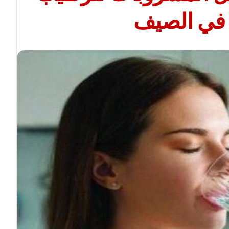
في الصيف