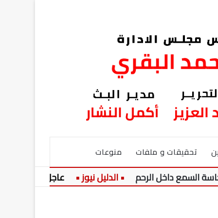
ن
تحقيقات و ملفات
منوعات
ع داخل الرحم
عاجل:
الرئيس السيسي