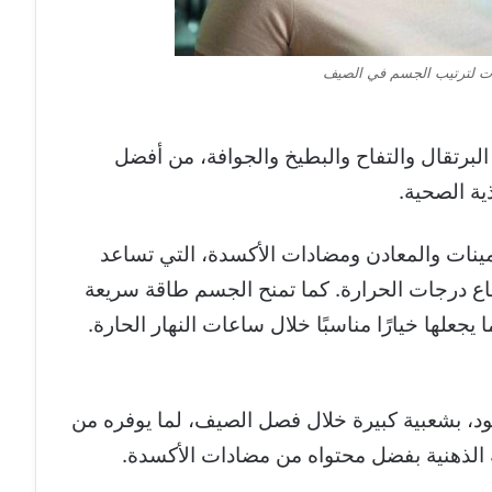
ت لترتيب الجسم في الصيف
البرتقال والتفاح والبطيخ والجوافة، من أفضل
ية الصحية.
مينات والمعادن ومضادات الأكسدة، التي تساعد
فاع درجات الحرارة. كما تمنح الجسم طاقة سريعة
جعلها خيارًا مناسبًا خلال ساعات النهار الحارة.
ود، بشعبية كبيرة خلال فصل الصيف، لما يوفره من
 الذهنية بفضل محتواه من مضادات الأكسدة.