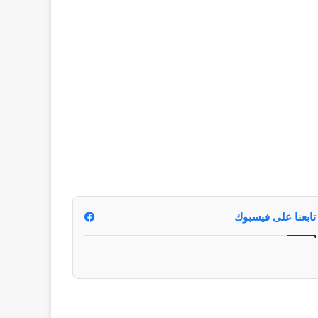
تابعنا على فيسبوك