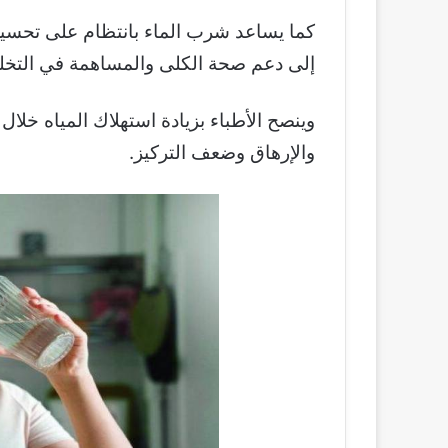
كما يساعد شرب الماء بانتظام على تحسين 
إلى دعم صحة الكلى والمساهمة في الت
وينصح الأطباء بزيادة استهلاك المياه خ
والإرهاق وضعف التركيز.