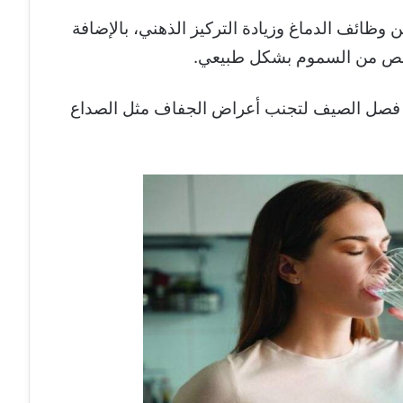
وظائف الدماغ وزيادة التركيز الذهني، بالإضافة
خلص من السموم بشكل طبيعي.
لال فصل الصيف لتجنب أعراض الجفاف مثل الصداع