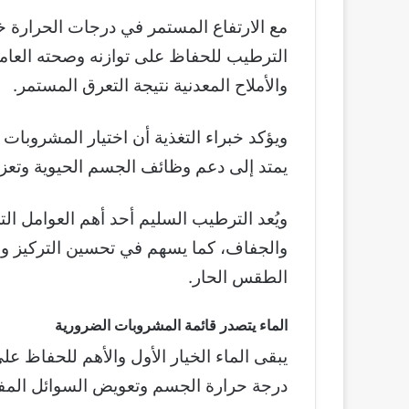
مع الارتفاع المستمر في درجات الحرارة 
الترطيب للحفاظ على توازنه وصحته العام
والأملاح المعدنية نتيجة التعرق المستمر.
ويؤكد خبراء التغذية أن اختيار المشروبات
يمتد إلى دعم وظائف الجسم الحيوية وتعزي
ويُعد الترطيب السليم أحد أهم العوامل ال
والجفاف، كما يسهم في تحسين التركيز و
الطقس الحار.
الماء يتصدر قائمة المشروبات الضرورية
يبقى الماء الخيار الأول والأهم للحفاظ عل
درجة حرارة الجسم وتعويض السوائل المف