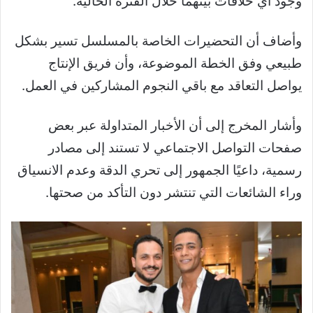
وجود أي خلافات بينهما خلال الفترة الحالية.
وأضاف أن التحضيرات الخاصة بالمسلسل تسير بشكل
طبيعي وفق الخطة الموضوعة، وأن فريق الإنتاج
يواصل التعاقد مع باقي النجوم المشاركين في العمل.
وأشار المخرج إلى أن الأخبار المتداولة عبر بعض
صفحات التواصل الاجتماعي لا تستند إلى مصادر
رسمية، داعيًا الجمهور إلى تحري الدقة وعدم الانسياق
وراء الشائعات التي تنتشر دون التأكد من صحتها.