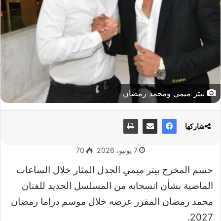
بيتر ميمي ومحمد رمضان
شاركها
7 يونيو، 2026
70
حسم المخرج بيتر ميمي الجدل المثار خلال الساعات
الماضية بشأن انسحابه من المسلسل الجديد للفنان
محمد رمضان المقرر عرضه خلال موسم دراما رمضان
2027.