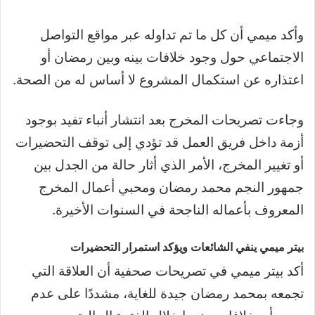
وأكد ميمي أن كل ما تم تداوله عبر مواقع التواصل
الاجتماعي حول وجود خلافات بينه وبين رمضان أو
اعتذاره عن استكمال المشروع لا أساس له من الصحة.
وجاءت تصريحات المخرج بعد انتشار أنباء تفيد بوجود
أزمة داخل فريق العمل قد تؤدي إلى توقف التحضيرات
أو تغيير المخرج، الأمر الذي أثار حالة من الجدل بين
جمهور النجم محمد رمضان ومحبي أعمال المخرج
المعروف بأعماله الناجحة في السنوات الأخيرة.
بيتر ميمي ينفي الشائعات ويؤكد استمرار التحضيرات
أكد بيتر ميمي في تصريحات صحفية أن العلاقة التي
تجمعه بمحمد رمضان جيدة للغاية، مشددًا على عدم