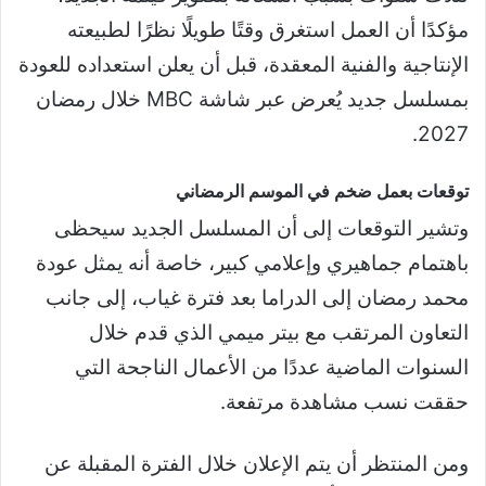
مؤكدًا أن العمل استغرق وقتًا طويلًا نظرًا لطبيعته
الإنتاجية والفنية المعقدة، قبل أن يعلن استعداده للعودة
بمسلسل جديد يُعرض عبر شاشة MBC خلال رمضان
2027.
توقعات بعمل ضخم في الموسم الرمضاني
وتشير التوقعات إلى أن المسلسل الجديد سيحظى
باهتمام جماهيري وإعلامي كبير، خاصة أنه يمثل عودة
محمد رمضان إلى الدراما بعد فترة غياب، إلى جانب
التعاون المرتقب مع بيتر ميمي الذي قدم خلال
السنوات الماضية عددًا من الأعمال الناجحة التي
حققت نسب مشاهدة مرتفعة.
ومن المنتظر أن يتم الإعلان خلال الفترة المقبلة عن