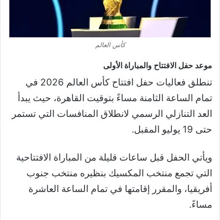
كأس العالم
موعد حفل الافتتاح والمباراة الأولى
تنطلق فعاليات حفل افتتاح كأس العالم 2026 في
تمام الساعة الثامنة مساءً بتوقيت القاهرة، حيث يبدأ
العد التنازلي الرسمي لانطلاق المنافسات التي تستمر
حتى 19 يوليو المقبل.
ويأتي الحفل قبل ساعات قليلة من المباراة الافتتاحية
التي تجمع منتخب المكسيك بنظيره منتخب جنوب
أفريقيا، والمقرر إقامتها في تمام الساعة العاشرة
مساءً.