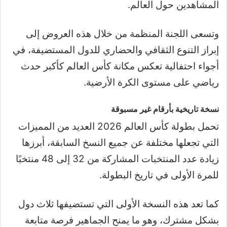
المشاهدين حول العالم.
وتسعى اللجنة المنظمة من خلال هذه العروض إلى
إبراز التنوع الثقافي والحضاري للدول المستضيفة، في
أجواء احتفالية تعكس مكانة كأس العالم كأكبر حدث
رياضي على مستوى الكرة الأرضية.
نسخة تاريخية بأرقام غير مسبوقة
تحمل بطولة كأس العالم 2026 العديد من المميزات
التي تجعلها مختلفة عن جميع النسخ السابقة، أبرزها
زيادة عدد المنتخبات المشاركة من 32 إلى 48 منتخبًا
للمرة الأولى في تاريخ البطولة.
كما تعد هذه النسخة الأولى التي تستضيفها ثلاث دول
بشكل مشترك، وهو ما يمنح الجماهير فرصة متابعة