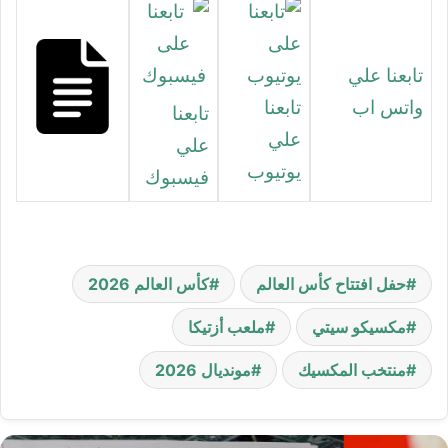
تابعنا علي
واتس اب
تابعنا
تابعنا
علي
علي
يوتيوب
فيسبوك
حفل افتتاح كأس العالم
كأس العالم 2026
مكسيكو سيتي
ملعب أزتيكا
منتخب المكسيك
مونديال 2026