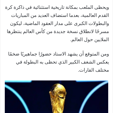
ويحظى الملعب بمكانة تاريخية استثنائية في ذاكرة كرة
القدم العالمية، بعدما استضاف العديد من المباريات
والبطولات الكبرى على مدار العقود الماضية، ليكون
مسرحًا لانطلاق نسخة جديدة من كأس العالم ينتظرها
الملايين حول العالم.
ومن المتوقع أن يشهد الاستاد حضورًا جماهيريًا ضخمًا
يعكس الشغف الكبير الذي تحظى به البطولة في
مختلف القارات.