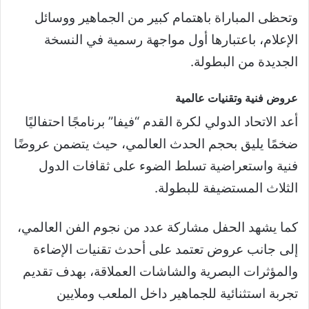
وتحظى المباراة باهتمام كبير من الجماهير ووسائل
الإعلام، باعتبارها أول مواجهة رسمية في النسخة
الجديدة من البطولة.
عروض فنية وتقنيات عالمية
أعد الاتحاد الدولي لكرة القدم “فيفا” برنامجًا احتفاليًا
ضخمًا يليق بحجم الحدث العالمي، حيث يتضمن عروضًا
فنية واستعراضية تسلط الضوء على ثقافات الدول
الثلاث المستضيفة للبطولة.
كما يشهد الحفل مشاركة عدد من نجوم الفن العالمي،
إلى جانب عروض تعتمد على أحدث تقنيات الإضاءة
والمؤثرات البصرية والشاشات العملاقة، بهدف تقديم
تجربة استثنائية للجماهير داخل الملعب وملايين