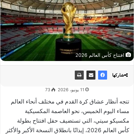
افتتاح كأس العالم 2026
شاركها
11 يونيو، 2026
73
تتجه أنظار عشاق كرة القدم في مختلف أنحاء العالم
مساء اليوم الخميس، نحو العاصمة المكسيكية
مكسيكو سيتي، التي تستضيف حفل افتتاح بطولة
كأس العالم 2026، إيذانًا بانطلاق النسخة الأكبر والأكثر