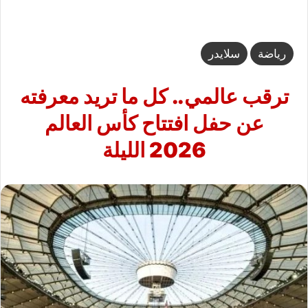
رياضة
سلايدر
ترقب عالمي.. كل ما تريد معرفته
عن حفل افتتاح كأس العالم
2026 الليلة