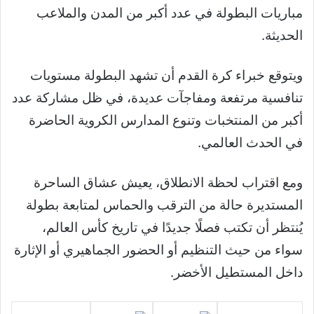
مباريات البطولة في عدد أكبر من المدن والملاعب
الحديثة.
ويتوقع خبراء كرة القدم أن تشهد البطولة مستويات
تنافسية مرتفعة ومفاجآت عديدة، في ظل مشاركة عدد
أكبر من المنتخبات وتنوع المدارس الكروية الحاضرة
في الحدث العالمي.
ومع اقتراب لحظة الانطلاق، يعيش عشاق الساحرة
المستديرة حالة من الترقب والحماس لمتابعة بطولة
يُنتظر أن تكتب فصلًا جديدًا في تاريخ كأس العالم،
سواء من حيث التنظيم أو الحضور الجماهيري أو الإثارة
داخل المستطيل الأخضر.