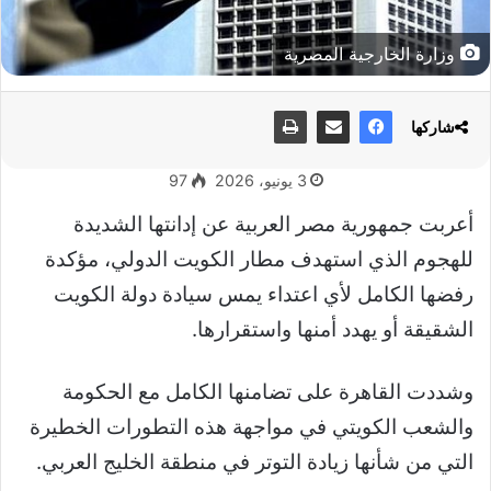
وزارة الخارجية المصرية
شاركها
3 يونيو، 2026
97
أعربت جمهورية مصر العربية عن إدانتها الشديدة
للهجوم الذي استهدف مطار الكويت الدولي، مؤكدة
رفضها الكامل لأي اعتداء يمس سيادة دولة الكويت
الشقيقة أو يهدد أمنها واستقرارها.
وشددت القاهرة على تضامنها الكامل مع الحكومة
والشعب الكويتي في مواجهة هذه التطورات الخطيرة
التي من شأنها زيادة التوتر في منطقة الخليج العربي.