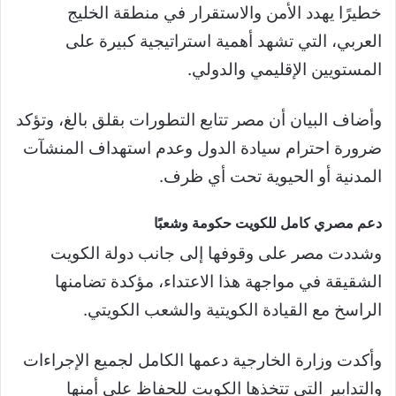
خطيرًا يهدد الأمن والاستقرار في منطقة الخليج
العربي، التي تشهد أهمية استراتيجية كبيرة على
المستويين الإقليمي والدولي.
وأضاف البيان أن مصر تتابع التطورات بقلق بالغ، وتؤكد
ضرورة احترام سيادة الدول وعدم استهداف المنشآت
المدنية أو الحيوية تحت أي ظرف.
دعم مصري كامل للكويت حكومة وشعبًا
وشددت مصر على وقوفها إلى جانب دولة الكويت
الشقيقة في مواجهة هذا الاعتداء، مؤكدة تضامنها
الراسخ مع القيادة الكويتية والشعب الكويتي.
وأكدت وزارة الخارجية دعمها الكامل لجميع الإجراءات
والتدابير التي تتخذها الكويت للحفاظ على أمنها