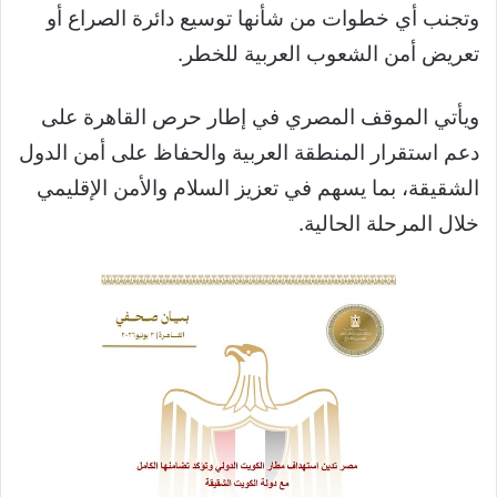
وتجنب أي خطوات من شأنها توسيع دائرة الصراع أو
تعريض أمن الشعوب العربية للخطر.
ويأتي الموقف المصري في إطار حرص القاهرة على
دعم استقرار المنطقة العربية والحفاظ على أمن الدول
الشقيقة، بما يسهم في تعزيز السلام والأمن الإقليمي
خلال المرحلة الحالية.