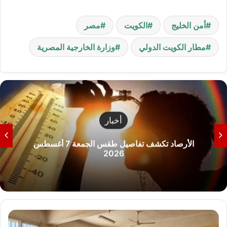
أمن الخليج
الكويت
مصر
مطار الكويت الدولي
وزارة الخارجية المصرية
أخبار
الأرصاد تكشف تفاصيل طقس الجمعة 7 أغسطس
2026
م
ا