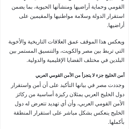
القومي وحماية أراضيها ومنشآتها الحيوية، بما يضمن
استقرار الدولة وسلامة مواطنيها والمقيمين على
أراضيها.
ويعكس هذا الموقف عمق العلاقات التاريخية والأخوية
التي تربط بين مصر والكويت، والتنسيق المستمر بين
البلدين في مختلف القضايا الإقليمية والدولية.
أمن الخليج جزء لا يتجزأ من الأمن القومي العربي
وجددت مصر في بيانها التأكيد على أن أمن واستقرار
دول الخليج العربي يمثلان ركيزة أساسية من ركائز
الأمن القومي العربي، وأن أي تهديد تتعرض له دول
الخليج ينعكس بشكل مباشر على استقرار المنطقة
بأكملها.