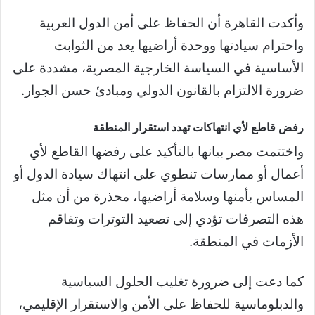
وأكدت القاهرة أن الحفاظ على أمن الدول العربية
واحترام سيادتها ووحدة أراضيها يعد من الثوابت
الأساسية في السياسة الخارجية المصرية، مشددة على
ضرورة الالتزام بالقانون الدولي ومبادئ حسن الجوار.
رفض قاطع لأي انتهاكات تهدد استقرار المنطقة
واختتمت مصر بيانها بالتأكيد على رفضها القاطع لأي
أعمال أو ممارسات تنطوي على انتهاك سيادة الدول أو
المساس بأمنها وسلامة أراضيها، محذرة من أن مثل
هذه التصرفات تؤدي إلى تصعيد التوترات وتفاقم
الأزمات في المنطقة.
كما دعت إلى ضرورة تغليب الحلول السياسية
والدبلوماسية للحفاظ على الأمن والاستقرار الإقليمي،