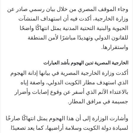
وجاء الموقف المصري من خلال بيان رسمي صادر عن
وزارة الخارجية، أكدت فيه أن استهداف المنشآت
الحيوية والبنية التحتية المدنية يمثل انتهاكًا واضحًا
للقانون الدولي وتهديدًا مباشرًا لأمن المنطقة
واستقرارها.
الخارجية المصرية تدين الهجوم بأشد العبارات
أكدت وزارة الخارجية المصرية في بيانها إدانة الهجوم
الذي استهدف مطار الكويت الدولي، واصفة إياه
بالاعتداء الآثم الذي أسفر عن وقوع إصابات وأضرار
جسيمة في مرافق المطار.
وأشارت الوزارة إلى أن هذا الهجوم يمثل انتهاكًا صارخًا
لسيادة دولة الكويت وسلامة أراضيها، كما يعد تصعيدًا