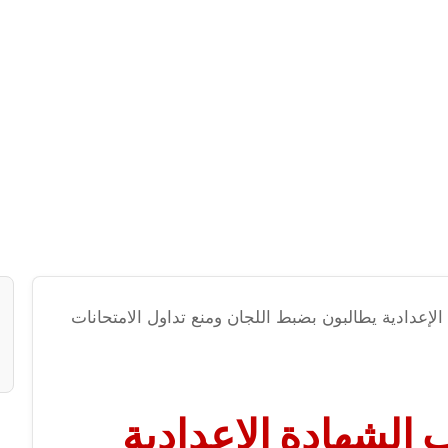
الإعدادية يطالبون بضبط اللجان ومنع تداول الامتحانات
ب الشهادة الإعدادية