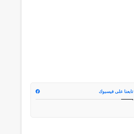
تابعنا على فيسبوك