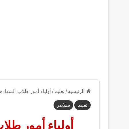
الرئيسية
/
تعليم
/
أولياء أمور طلاب الشهادة 
تعليم
سلايدر
أولياء أمور طلا