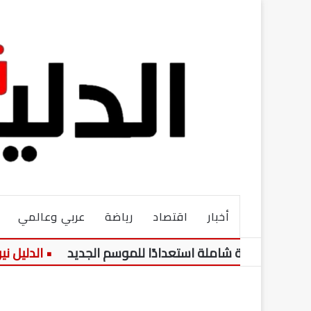
أخبار
اقتصاد
رياضة
عربي وعالمي
 هيكلة شاملة استعدادًا للموسم الجديد