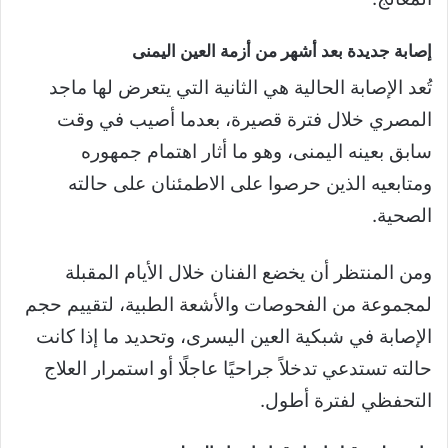
إصابة جديدة بعد أشهر من أزمة العين اليمنى
تُعد الإصابة الحالية هي الثانية التي يتعرض لها ماجد
المصري خلال فترة قصيرة، بعدما أصيب في وقت
سابق بعينه اليمنى، وهو ما أثار اهتمام جمهوره
ومتابعيه الذين حرصوا على الاطمئنان على حالته
الصحية.
ومن المنتظر أن يخضع الفنان خلال الأيام المقبلة
لمجموعة من الفحوصات والأشعة الطبية، لتقييم حجم
الإصابة في شبكية العين اليسرى، وتحديد ما إذا كانت
حالته تستدعي تدخلاً جراحيًا عاجلًا أو استمرار العلاج
التحفظي لفترة أطول.