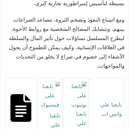
بسيطة لتأسيس إمبراطورية تجارية كبرى.
ومع اتساع النفوذ وتضخم الثروة، تتصاعد الصراعات
بينهم، وتتشابك المصالح الشخصية مع روابط الأخوة،
ليطرح المسلسل تساؤلات حول تأثير المال والسلطة
في العلاقات الإنسانية، وكيف يمكن للطموح أن يحول
الأشقاء إلى خصوم في صراع لا يخلو من التحديات
والمواجهات.
تابعنا علي
واتس اب
تابعنا
تابعنا
علي
علي