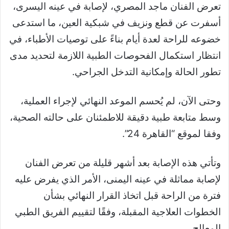
تعرض الفنان ماجد المصري، لإصابة في عينه اليسرى،
أسفرت عن قطع ونزيف في شبكية العين، ما استدعى
خضوعه للراحة لعدة أيام بناءً على توصيات الأطباء، في
انتظار استكمال الفحوصات الطبية اللازمة لتحديد مدى
تطور الحالة وإمكانية التدخل الجراحي.
وحتى الآن، لم يُحسم الموعد النهائي لإجراء العملية،
وسط متابعة طبية دقيقة للاطمئنان على حالته الصحية،
وفقا لموقع “القاهرة 24”.
وتأتي هذه الإصابة بعد أشهر قليلة من تعرض الفنان
لإصابة مماثلة في عينه اليمنى، الأمر الذي يفرض عليه
فترة من الراحة قبل اتخاذ القرار النهائي بشأن
الخطوات العلاجية المقبلة، وفقًا لتقييم الفريق الطبي
المعالج.