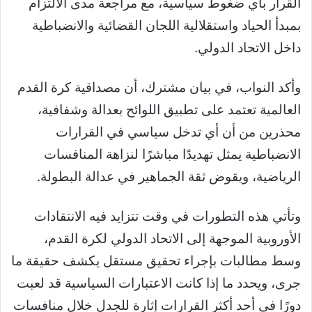
القرار بأي ضغوط سياسية، مع مراجعة مدى الالتزام
بمبدأ الحياد واستقلالية اللجان القضائية والانضباطية
داخل الاتحاد الدولي.
وأكد النواب، في بيان مشترك، أن مصداقية كرة القدم
العالمية تعتمد على تطبيق اللوائح بعدالة وشفافية،
محذرين من أن أي تدخل سياسي في القرارات
الانضباطية يمثل تهديدًا مباشرًا لنزاهة المنافسات
الرياضية، ويقوض ثقة الجماهير في عدالة البطولة.
وتأتي هذه التطورات في وقت تتزايد فيه الانتقادات
الأوروبية الموجهة إلى الاتحاد الدولي لكرة القدم،
وسط مطالبات بإجراء تحقيق مستقل يكشف حقيقة ما
جرى، ويحدد ما إذا كانت الاعتبارات السياسية قد لعبت
دورًا في أحد أكثر القرارات إثارة للجدل خلال منافسات