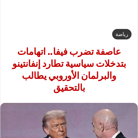
رياضة
عاصفة تضرب فيفا.. اتهامات
بتدخلات سياسية تطارد إنفانتينو
والبرلمان الأوروبي يطالب
بالتحقيق