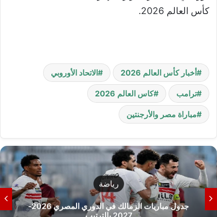
كأس العالم 2026.
أخبار كأس العالم 2026
الاتحاد الأوروبي
ترامب
كاس العالم 2026
مباراة مصر والأرجنتين
رياضة
جدول مباريات الزمالك في الدوري المصري 2026-
2027 بالترتيب