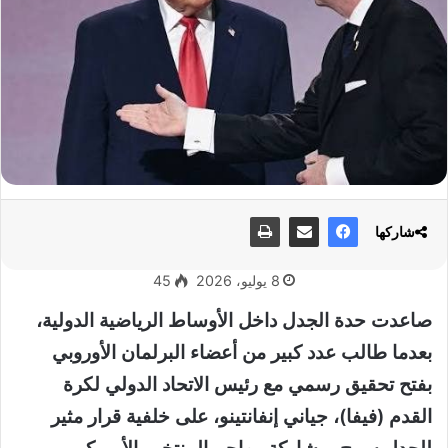
شاركها
8 يوليو، 2026
45
صاعدت حدة الجدل داخل الأوساط الرياضية الدولية،
بعدما طالب عدد كبير من أعضاء البرلمان الأوروبي
بفتح تحقيق رسمي مع رئيس الاتحاد الدولي لكرة
القدم (فيفا)، جياني إنفانتينو، على خلفية قرار مثير