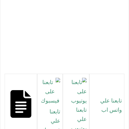
تابعنا علي
واتس اب
تابعنا
تابعنا
علي
علي
يوتيوب