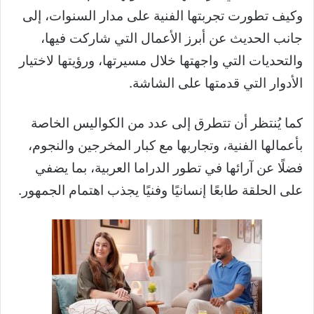
وكيف تطورت تجربتها الفنية على مدار السنوات، إلى
جانب الحديث عن أبرز الأعمال التي شاركت فيها،
والتحديات التي واجهتها خلال مسيرتها، ورؤيتها لاختيار
الأدوار التي قدمتها على الشاشة.
كما يُنتظر أن تتطرق إلى عدد من الكواليس الخاصة
بأعمالها الفنية، وتجاربها مع كبار المخرجين والنجوم،
فضلًا عن آرائها في تطور الدراما العربية، بما يضفي
على الحلقة طابعًا إنسانيًا وفنيًا يجذب اهتمام الجمهور.