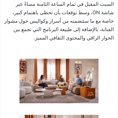
السبت المقبل في تمام الساعة الثامنة مساءً عبر
شاشة ON، وسط توقعات بأن تحظى باهتمام كبير،
خاصة مع ما ستتضمنه من أسرار وكواليس حول مشوار
الفنانة، بالإضافة إلى طبيعة البرنامج التي تجمع بين
الحوار الراقي والمحتوى الثقافي المميز.