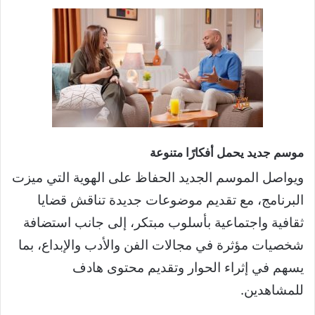
موسم جديد يحمل أفكارًا متنوعة
ويواصل الموسم الجديد الحفاظ على الهوية التي ميزت
البرنامج، مع تقديم موضوعات جديدة تناقش قضايا
ثقافية واجتماعية بأسلوب مبتكر، إلى جانب استضافة
شخصيات مؤثرة في مجالات الفن والأدب والإبداع، بما
يسهم في إثراء الحوار وتقديم محتوى هادف
للمشاهدين.