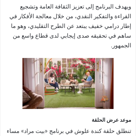
ويهدف البرنامج إلى تعزيز الثقافة العامة وتشجيع
القراءة والتفكير النقدي، من خلال معالجة الأفكار في
إطار درامي خفيف يبتعد عن الطرح التقليدي، وهو ما
ساهم في تحقيقه صدى إيجابي لدى قطاع واسع من
الجمهور.
موعد عرض الحلقة
تنطلق حلقة كندة علوش في برنامج «بيت مراد» مساء