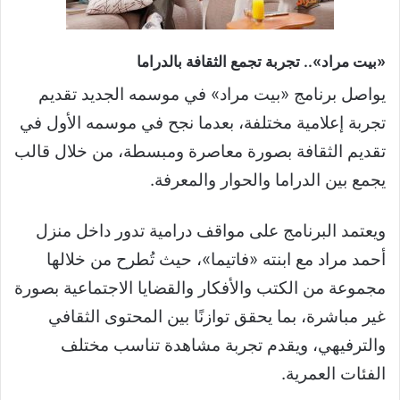
«بيت مراد».. تجربة تجمع الثقافة بالدراما
يواصل برنامج «بيت مراد» في موسمه الجديد تقديم
تجربة إعلامية مختلفة، بعدما نجح في موسمه الأول في
تقديم الثقافة بصورة معاصرة ومبسطة، من خلال قالب
يجمع بين الدراما والحوار والمعرفة.
ويعتمد البرنامج على مواقف درامية تدور داخل منزل
أحمد مراد مع ابنته «فاتيما»، حيث تُطرح من خلالها
مجموعة من الكتب والأفكار والقضايا الاجتماعية بصورة
غير مباشرة، بما يحقق توازنًا بين المحتوى الثقافي
والترفيهي، ويقدم تجربة مشاهدة تناسب مختلف
الفئات العمرية.