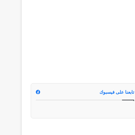
تابعنا على فيسبوك