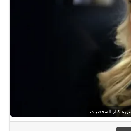
صورة كبار الشخصيات