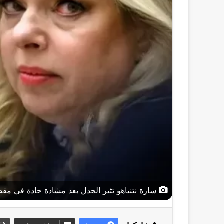
سارة نتنياهو تثير الجدل بعد مشادة حادة في مق