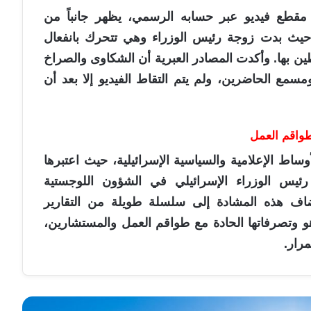
قطع فيديو عبر حسابه الرسمي، يظهر جانباً من
 حيث بدت زوجة رئيس الوزراء وهي تتحرك بانفعال
ن بها. وأكدت المصادر العبرية أن الشكاوى والصراخ
مع الحاضرين، ولم يتم التقاط الفيديو إلا بعد أن
طواقم العمل
وساط الإعلامية والسياسية الإسرائيلية، حيث اعتبرها
رئيس الوزراء الإسرائيلي في الشؤون اللوجستية
ضاف هذه المشادة إلى سلسلة طويلة من التقارير
و وتصرفاتها الحادة مع طواقم العمل والمستشارين،
رار.