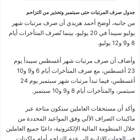
جدول صرف المرتبات حتى سبتمبر وتحذير من التزاحم
من جانبه، أوضح
أحمد هريدي
أن صرف مرتبات شهر
يوليو سيبدأ في 20 يوليو، بينما تُصرف المتأخرات أيام
8 و9 و12 يوليو.
وأضاف أن صرف مرتبات شهر أغسطس سيبدأ يوم
23 أغسطس، مع صرف المتأخرات أيام 6 و9 و10
أغسطس، فيما تبدأ مرتبات شهر سبتمبر يوم 24
سبتمبر، والمتأخرات أيام 8 و9 و10 سبتمبر.
وأكد أن مستحقات العاملين ستكون متاحة عبر
ماكينات الصراف الآلي وفق المواعيد المحددة من
خلال المنظومة المالية الإلكترونية، داعيًا جميع العاملين
في الجهات الإدارية إلى عدم التزاحم أمام ماكينات