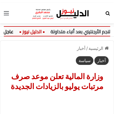
بحث عن
الق
أرجنتيني بعد أنباء متداولة
عاجل:
الرئيسية
/
أخبار
أخبار
سياسة
وزارة المالية تعلن موعد صرف
مرتبات يوليو بالزيادات الجديدة