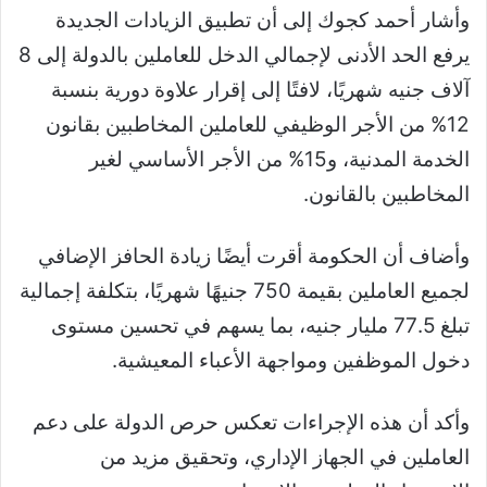
وأشار أحمد كجوك إلى أن تطبيق الزيادات الجديدة
يرفع الحد الأدنى لإجمالي الدخل للعاملين بالدولة إلى 8
آلاف جنيه شهريًا، لافتًا إلى إقرار علاوة دورية بنسبة
12% من الأجر الوظيفي للعاملين المخاطبين بقانون
الخدمة المدنية، و15% من الأجر الأساسي لغير
المخاطبين بالقانون.
وأضاف أن الحكومة أقرت أيضًا زيادة الحافز الإضافي
لجميع العاملين بقيمة 750 جنيهًا شهريًا، بتكلفة إجمالية
تبلغ 77.5 مليار جنيه، بما يسهم في تحسين مستوى
دخول الموظفين ومواجهة الأعباء المعيشية.
وأكد أن هذه الإجراءات تعكس حرص الدولة على دعم
العاملين في الجهاز الإداري، وتحقيق مزيد من