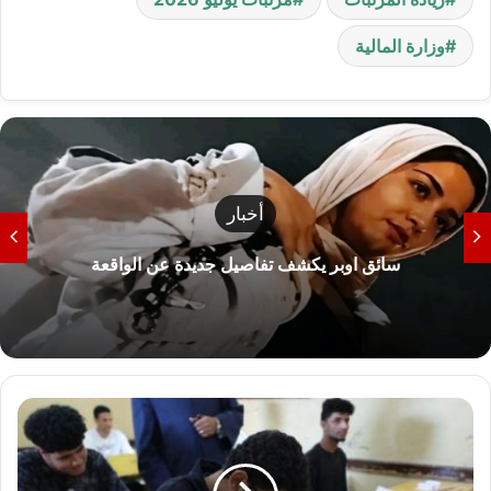
وزارة المالية
أخبار
سائق اوبر يكشف تفاصيل جديدة عن الواقعة
ت
ف
ا
ص