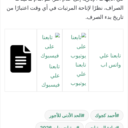
الصراف، نظرًا لإتاحة المرتبات في أي وقت اعتبارًا من
تاريخ بدء الصرف.
تابعنا علي
واتس اب
تابعنا
تابعنا
علي
علي
يوتيوب
فيسبوك
أحمد كجوك
الحد الأدنى للأجور
زيادة المرتبات
مرتبات يوليو 2026