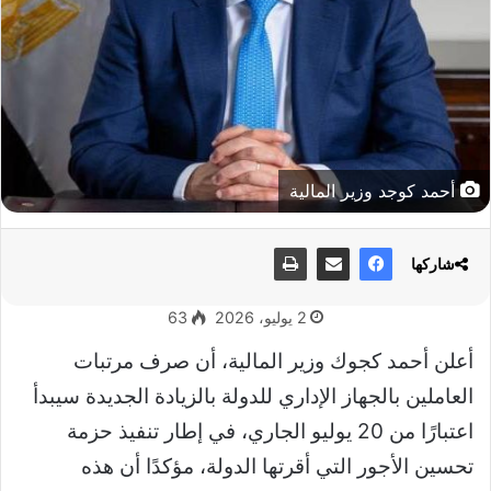
أحمد كوجد وزير المالية
شاركها
2 يوليو، 2026
63
أعلن
أحمد كجوك وزير المالية،
أن صرف مرتبات
العاملين بالجهاز الإداري للدولة بالزيادة الجديدة سيبدأ
اعتبارًا من 20 يوليو الجاري، في إطار تنفيذ حزمة
تحسين الأجور التي أقرتها الدولة، مؤكدًا أن هذه