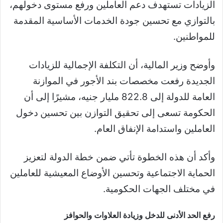
الزيادات تستهدف دعم العاملين ورفع مستوى دخولهم،
بالتوازي مع تحسين جودة الخدمات الأساسية المقدمة
للمواطنين.
وأوضح وزير المالية، أن التكلفة الإجمالية للزيادات
الجديدة رفعت مخصصات بند الأجور في الموازنة
العامة للدولة إلى 822.8 مليار جنيه، مشيرًا إلى أن
الحكومة تسعى إلى تحقيق التوازن بين تحسين دخول
العاملين واستدامة الإنفاق العام.
وأكد أن هذه الخطوة تأتي ضمن خطة الدولة لتعزيز
الحماية الاجتماعية وتحسين الأوضاع المعيشية للعاملين
في مختلف الجهات الحكومية.
رفع الحد الأدنى للدخل وزيادة العلاوات والحوافز