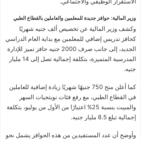
الاستقرار الوظيفي والاجتماعي.
وزير المالية: حوافز جديدة للمعلمين والعاملين بالقطاع الطبي
وكشف وزير المالية عن تخصيص ألف جنيه شهريًا
كحافز تدريس إضافي للمعلمين مع بداية العام الدراسي
الجديد، إلى جانب صرف 2000 جنيه حافز تميز للإدارة
المدرسية المتميزة، بتكلفة إجمالية تصل إلى 14 مليار
جنيه.
كما أعلن منح 750 جنيهًا شهريًا زيادة إضافية للعاملين
في القطاع الطبي، مع رفع فئات نوبتجيات السهر
والمبيت بنسبة 25% اعتبارًا من الأول من يوليو، بتكلفة
إجمالية تبلغ 8.5 مليار جنيه.
وأوضح أن عدد المستفيدين من هذه الحوافز يشمل نحو