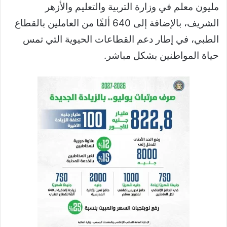
مليون معلم في وزارة التربية والتعليم والأزهر
الشريف، بالإضافة إلى 640 ألفًا من العاملين بالقطاع
الطبي، في إطار دعم القطاعات الحيوية التي تمس
حياة المواطنين بشكل مباشر.