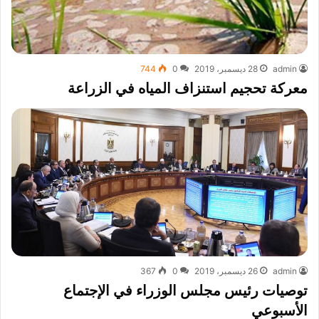
admin
28 ديسمبر، 2019
0
744
معركة تحجيم استنزاف المياه في الزراعة
admin
26 ديسمبر، 2019
0
367
توصيات رئيس مجلس الوزراء في الإجتماع
الأسبوعي