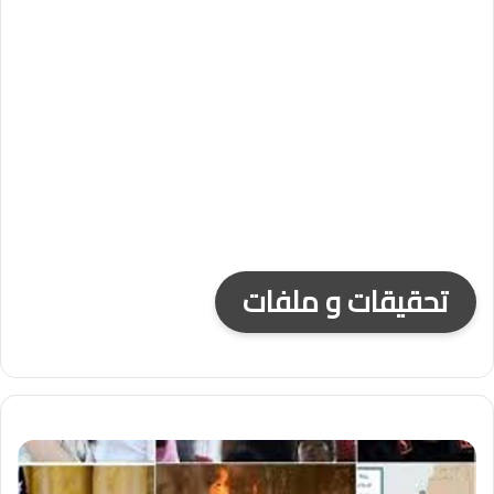
تحقيقات و ملفات