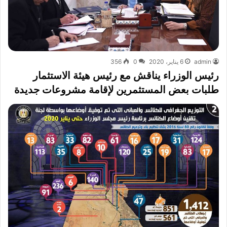
admin
6 يناير، 2020
0
356
رئيس الوزراء يناقش مع رئيس هيئة الاستثمار
طلبات بعض المستثمرين لإقامة مشروعات جديدة