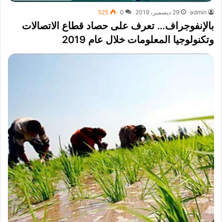
admin
29 ديسمبر، 2019
0
525
بالإنفوجراف… تعرف على حصاد قطاع الاتصالات
وتكنولوجيا المعلومات خلال عام 2019