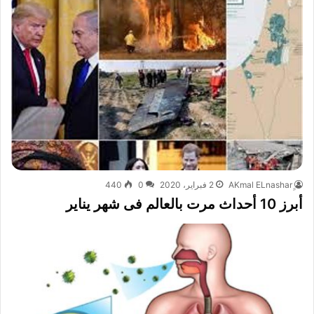
2 فبراير، 2020
0
440
أبرز 10 أحداث مرت بالعالم فى شهر يناير