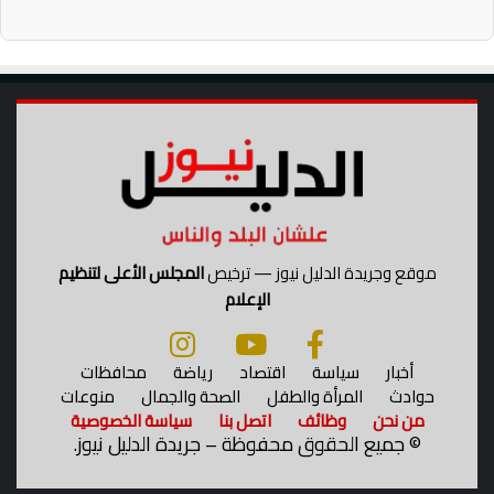
موقع وجريدة الدليل نيوز — ترخيص
المجلس الأعلى لتنظيم
الإعلام
أخبار
سياسة
اقتصاد
رياضة
محافظات
حوادث
المرأة والطفل
الصحة والجمال
منوعات
من نحن
وظائف
اتصل بنا
سياسة الخصوصية
©
جميع الحقوق محفوظة – جريدة الدليل نيوز.