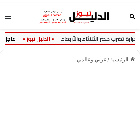
بحث عن
الق
ضرب مصر الثلاثاء والأربعاء
عاجل:
الرئيسية
/
عربي وعالمي