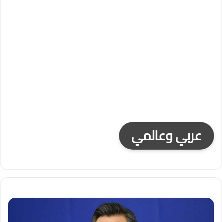
عربي وعالمي