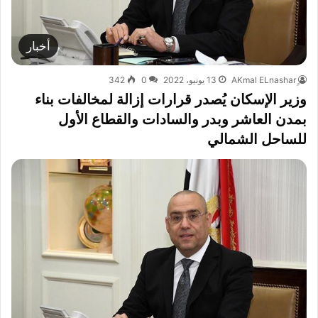
أخبار
13 يونيو، 2022
0
342
وزير الإسكان يُصدر قرارات إزالة لمخالفات بناء
بمدن العاشر وبدر والسادات والقطاع الأول
للساحل الشمالي