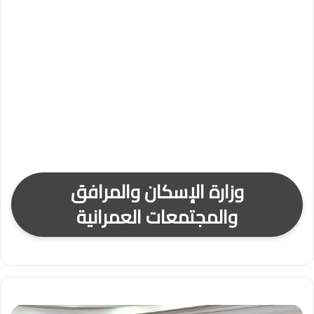
وزارة الإسكان والمرافق
والمجتمعات العمرانية