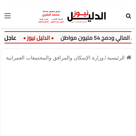
بحث عن
الق
عاجل:
سع
الرئيسية
/
وزارة الإسكان والمرافق والمجتمعات العمرانية