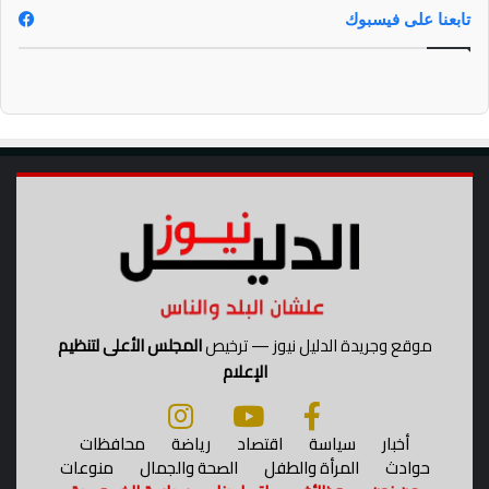
تابعنا على فيسبوك
موقع وجريدة الدليل نيوز — ترخيص
المجلس الأعلى لتنظيم
الإعلام
أخبار
سياسة
اقتصاد
رياضة
محافظات
حوادث
المرأة والطفل
الصحة والجمال
منوعات