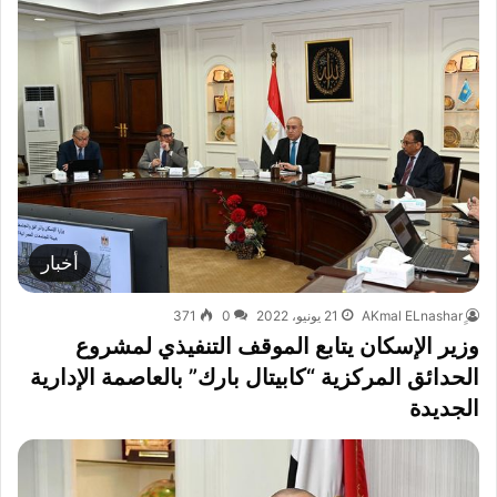
أخبار
21 يونيو، 2022
0
371
وزير الإسكان يتابع الموقف التنفيذي لمشروع
الحدائق المركزية “كابيتال بارك” بالعاصمة الإدارية
الجديدة