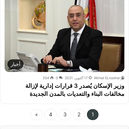
أخبار
17 أكتوبر، 2021
0
354
وزير الإسكان يُصدر 3 قرارات إدارية لإزالة
مخالفات البناء والتعديات بالمدن الجديدة
»
4
3
2
1