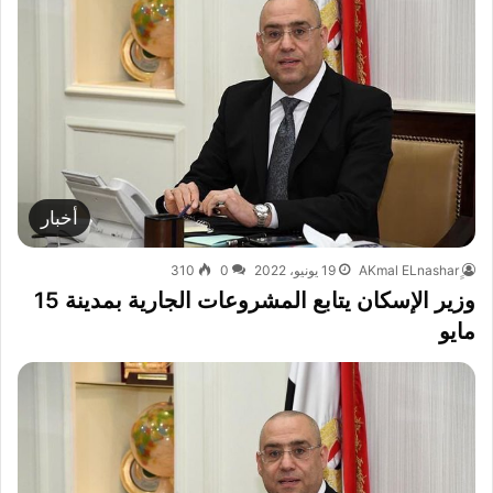
أخبار
19 يونيو، 2022
0
310
وزير الإسكان يتابع المشروعات الجارية بمدينة 15
مايو