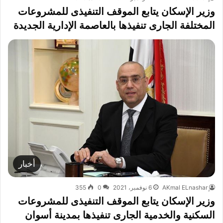
وزير الإسكان يتابع الموقف التنفيذى للمشروعات
المختلفة الجارى تنفيذها بالعاصمة الإدارية الجديدة
أخبار
6 نوفمبر، 2021
0
355
وزير الإسكان يتابع الموقف التنفيذى للمشروعات
السكنية والخدمية الجارى تنفيذها بمدينة أسوان