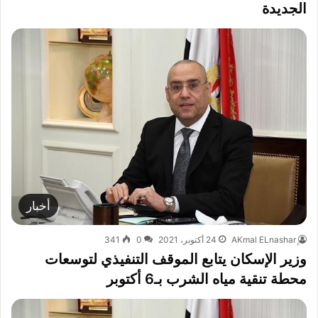
الجديدة
أخبار
24 أكتوبر، 2021
0
341
وزير الإسكان يتابع الموقف التنفيذي لتوسعات
محطة تنقية مياه الشرب بـ6 أكتوبر