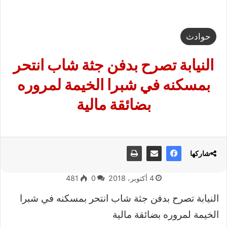
حوادث
النيابة تصرح بدفن جثة شاب انتحر
بمسكنه في شبرا الخيمة لمروره
بضائقة مالية
شاركها
4 أكتوبر، 2018
0
481
النيابة تصرح بدفن جثة شاب انتحر بمسكنه في شبرا
الخيمة لمروره بضائقة مالية