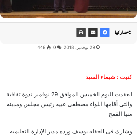
شاركها
29 نوفمبر، 2018
0
448
كتبت : شيماء السيد
انعقدت اليوم الخميس الموافق 29 نوفمبر ندوة ثقافية
والتى أقامها اللواء مصطفى عبيه رئيس مجلس ومدينه
منيا القمح
وشارك فى الحفله يوسف ورده مدير الإدارة التعليميه