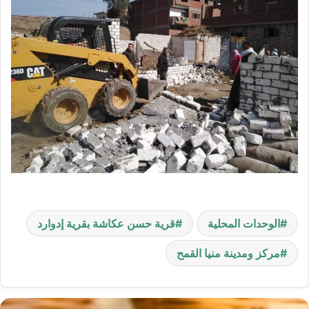
الوحدات المحلية
قرية حسن عكاشة بقرية إدوارد
مركز ومدينة منيا القمح