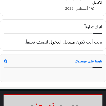
الأفضل
1 أغسطس، 2026
اترك تعليقاً
يجب أنت تكون
مسجل الدخول
لتضيف تعليقاً.
تابعنا على فيسبوك