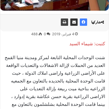
شاركها
4 فبراير، 2019
0
488
كتبت: شيماء السيد
شنت الوحدات المحلية التابعة لمركز ومدينة منيا القمح
العديد من الحملات لإزالة الاشغالات والتعديات الواقعة
على الأراضى الزراعية واراضى املاك الدولة ، حيث
قامت الوحدة المحلية بالحديده بالتعاون مع الجمعيه
الزراعيه بناحية ميت ربيعة بإزالة التعديات على
الاراضى الزراعية بقرية حسن عكاشة بقرية إدوارد ،
بينما قامت الوحدة المحلية بشلشلمون بالتعاون مع