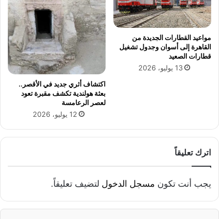
مواعيد القطارات الجديدة من
القاهرة إلى أسوان وجدول تشغيل
قطارات الصعيد
13 يوليو، 2026
اكتشاف أثري جديد في الأقصر..
بعثة هولندية تكشف مقبرة تعود
لعصر الرعامسة
12 يوليو، 2026
اترك تعليقاً
يجب أنت تكون
مسجل الدخول
لتضيف تعليقاً.