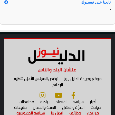
تابعنا على فيسبوك
موقع وجريدة الدليل نيوز — ترخيص
المجلس الأعلى لتنظيم
الإعلام
أخبار
سياسة
اقتصاد
رياضة
محافظات
حوادث
المرأة والطفل
الصحة والجمال
منوعات
من نحن
وظائف
اتصل بنا
سياسة الخصوصية