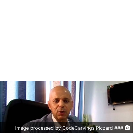
Image processed by CodeCarvings Piczard ###