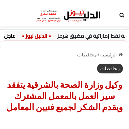
بحث عن
الق
نفط إماراتية في مضيق هرمز
عاجل:
الرئيسية
/
محافظات
محافظات
وكيل وزارة الصحة بالشرقية يتفقد
سير العمل بالمعمل المشترك
ويقدم الشكر لجميع فنيين المعامل