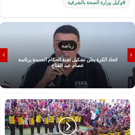
وكيل وزارة الصحة بالشرقية
رياضة
اتحاد الكرة يعلن تشكيل لجنة الحكام الجديدة برئاسة
عصام عبد الفتاح
بالصور
مدير
ادارة
ديرب
التعليمية
يختتم