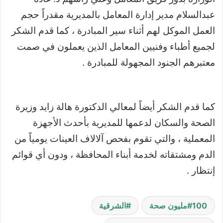
عبدالسلام مدير إدارة المعامل بالمديرية مقدراً حجم
العمل الموكل لهم أثناء سير المبادرة ، كما قدم الشكر
لجميع أطباء وفنيين المعامل الذين يعملون في صمت
معتبرهم الجنود المجهولة للمبادرة .
كما قدم الشكر أيضاً لمعالي الدكتورة هالة زايد وزيرة
الصحة والسكان لدعمها للمديرية بأحدث الأجهزة
المعملية ، والتي تقوم بفحص آلالاف العينات يومياً من
الدم ومشتقاته لخدمة أبناء المحافظة ، ودون أي قوائم
إنتظار .
100مليون صحة
الشرقية