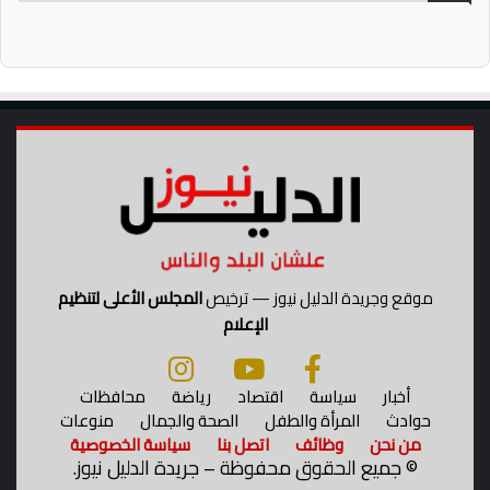
موقع وجريدة الدليل نيوز — ترخيص
المجلس الأعلى لتنظيم
الإعلام
أخبار
سياسة
اقتصاد
رياضة
محافظات
حوادث
المرأة والطفل
الصحة والجمال
منوعات
من نحن
وظائف
اتصل بنا
سياسة الخصوصية
©
جميع الحقوق محفوظة – جريدة الدليل نيوز.