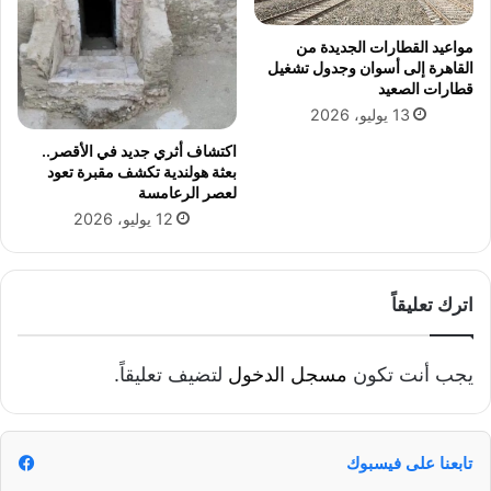
مواعيد القطارات الجديدة من
القاهرة إلى أسوان وجدول تشغيل
قطارات الصعيد
13 يوليو، 2026
اكتشاف أثري جديد في الأقصر..
بعثة هولندية تكشف مقبرة تعود
لعصر الرعامسة
12 يوليو، 2026
اترك تعليقاً
يجب أنت تكون
مسجل الدخول
لتضيف تعليقاً.
تابعنا على فيسبوك