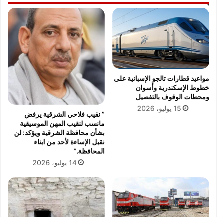
مواعيد قطارات تالجو الإسبانية على
خطوط الإسكندرية وأسوان
ومحطات الوقوف بالتفصيل
15 يوليو، 2026
” نقيب فلاحي الشرقية يرفض
مانسب لنقيب المهن الموسيقية
بشأن محافظة الشرقية ويؤكد: لن
نقبل الإساءة لأحد من ابناء
المحافظة.”
14 يوليو، 2026