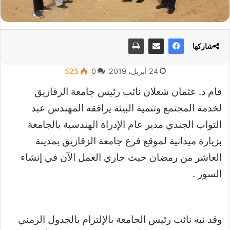
شاركها
24 أبريل، 2019
0
525
قام د. عثمان شعلان نائب رئيس جامعة الزقازيق
لخدمة المجتمع وتنمية البيئة يرافقه المهندس عبد
التواب الجندي مدير عام الإدراة الهندسية بالجامعة
بزيارة ميدانية لموقع فرع جامعة الزقازيق بمدينة
العاشر من رمضان حيث جاري العمل الآن في إنشاء
السور .
وقد نبه نائب رئيس الجامعة بالإلتزام بالجدول الزمني