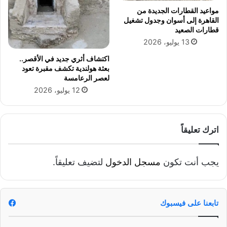
مواعيد القطارات الجديدة من
القاهرة إلى أسوان وجدول تشغيل
قطارات الصعيد
13 يوليو، 2026
اكتشاف أثري جديد في الأقصر..
بعثة هولندية تكشف مقبرة تعود
لعصر الرعامسة
12 يوليو، 2026
اترك تعليقاً
يجب أنت تكون
مسجل الدخول
لتضيف تعليقاً.
تابعنا على فيسبوك