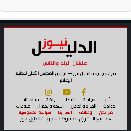
موقع وجريدة الدليل نيوز — ترخيص
المجلس الأعلى لتنظيم
الإعلام
أخبار
سياسة
اقتصاد
رياضة
محافظات
حوادث
المرأة والطفل
الصحة والجمال
منوعات
من نحن
وظائف
اتصل بنا
سياسة الخصوصية
©
جميع الحقوق محفوظة – جريدة الدليل نيوز.