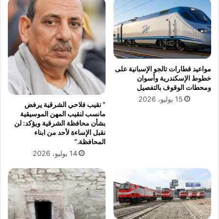
مواعيد قطارات تالجو الإسبانية على
خطوط الإسكندرية وأسوان
ومحطات الوقوف بالتفصيل
15 يوليو، 2026
” نقيب فلاحي الشرقية يرفض
مانسب لنقيب المهن الموسيقية
بشأن محافظة الشرقية ويؤكد: لن
نقبل الإساءة لأحد من ابناء
المحافظة.”
14 يوليو، 2026