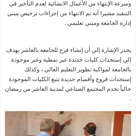
وسرعة الإنتهاء من الأعمال الانشائية لعدم التأخير في
التنفيذ مشيرا أنه تم الانتهاء من إجراءات ترخيص مبني
إدارة الجامعة ومبني تعليمي .
يجدر الإشارة إلي أن إنشاء فرع للجامعة بالعاشر يهدف
إلي إستحداث كليات جديدة غير نمطية وغير موجودة
بالجامعة لمواكبة تطوير التعليم العالي ، وكذلك
إستحداث فروع وأقسام جديدة تتبع الكليات الموجودة
حالياً تخدم المجتمع الصناعي لمدينة العاشر من رمضان
.