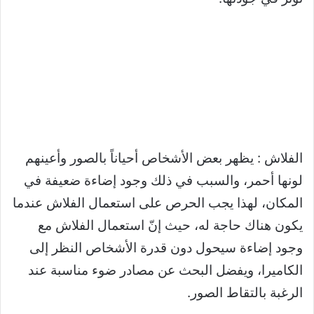
الفلاش : يظهر بعض الأشخاص أحياناً بالصور وأعينهم
لونها أحمر، والسبب في ذلك وجود إضاءة ضعيفة في
المكان، لهذا يجب الحرص على استعمال الفلاش عندما
يكون هناك حاجة له، حيث إنّ استعمال الفلاش مع
وجود إضاءة سيحول دون قدرة الأشخاص النظر إلى
الكاميرا، ويفضل البحث عن مصادر ضوء مناسبة عند
الرغبة بالتقاط الصور.