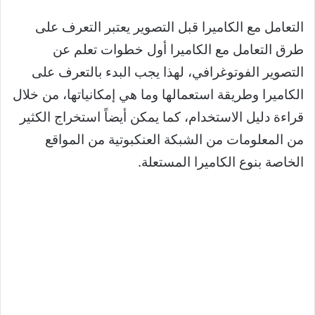
التعامل مع الكاميرا قبل التصوير يعتبر التعرف على
طرق التعامل مع الكاميرا أول خطوات تعلم عن
التصوير الفوتوغرافي، لهذا يجب البدء بالتعرف على
الكاميرا وطريقة استعمالها وما هي إمكانياتها، من خلال
قراءة دليل الاستخدام، كما يمكن أيضاً استخراج الكثير
من المعلومات من الشبكة العنكبوتية من المواقع
الخاصة بنوع الكاميرا المستعلة.