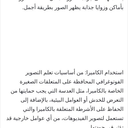
بأماكن وزوايا جذابة يظهر الصور بطريقة أجمل.
استخدام الكاميرا: من أساسيات تعلم التصوير
الفوتوغرافي المحافظة على المتعلقات الصغيرة
الخاصة بالكاميرا، مثل العدسة التي يجب حمايتها من
التعرض للخدش أو العوامل البيئية، بالإضافة إلى
الحفاظ على الأشرطة المتعلقة بالكاميرا والتي
تستعمل لتصوير الفيديوهات، من أي عوامل خارجية قد
تؤثر في جودتها.