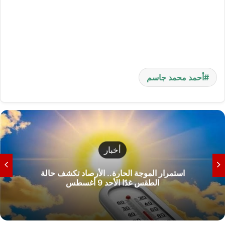
أحمد محمد جاسم
أخبار
استمرار الموجة الحارة.. الأرصاد تكشف حالة
الطقس غدًا الأحد 9 أغسطس