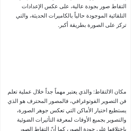
التقاط صور بجودة عالية، على عكس الإعدادات
التلقائية الموجودة حالياً بالكاميرات الحديثة، والتي
تركز على الصورة بطريقة أكبر.
مكان الالتقاط: والذي يعتبر مهماً جداً خلال عملية تعلم
فن التصوير الفوتوغرافي، فالمصور المحترف هو الذي
يستطيع اختيار الأماكن التي تعكس جوهر الصورة،
والتصوير بجميع الأوقات لمعرفة التأثيرات الضوئية
باختلافها على جودة الصور، كما أنّ التقاط الصور