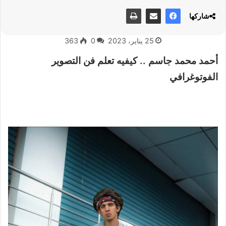
شاركها
25 يناير، 2023
0
363
أحمد محمد جاسم .. كيفيه تعلم فن التصوير
الفوتوغرافي