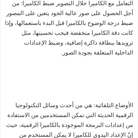
التعامل مع الكاميرا خلال التصوير ضبط الكاميرا: من
أجل الحصول على صور عالية الجود يتعين على المصور
ضبط درجة الوضوح بالكاميرا قبل البدء باستعمالها، وإذا
كانت دقة الكاميرا منخفضة فيجب تحسينها، مثل
تزويدها ببطاقة ذاكرة إضافية، وضبط الإعدادات
الداخلية المتعلقة بجودة الصور.
الأوضاع التلقائية: هي من أحدث وسائل التكنولوجيا
الرقمية الحديثة التي تمكن المستخدمين من الاستفادة
من إعدادات البرمجة الموجودة بالكاميرا الرقمية، حيث
إنّ الإعداد اليدوي للكاميرا لا يمكن المستخدم من