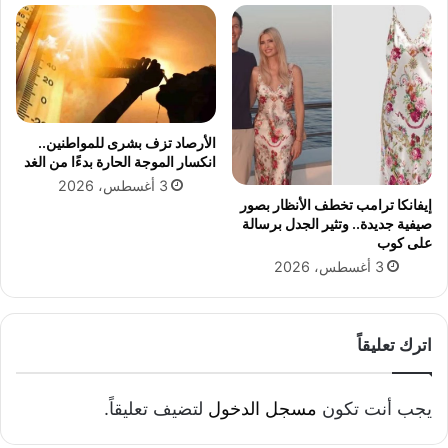
ا
ف
ي
الأرصاد تزف بشرى للمواطنين..
انكسار الموجة الحارة بدءًا من الغد
3 أغسطس، 2026
إيفانكا ترامب تخطف الأنظار بصور
صيفية جديدة.. وتثير الجدل برسالة
على كوب
3 أغسطس، 2026
اترك تعليقاً
يجب أنت تكون
مسجل الدخول
لتضيف تعليقاً.