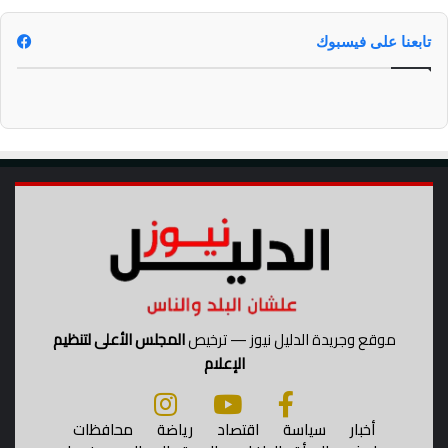
تابعنا على فيسبوك
موقع وجريدة الدليل نيوز — ترخيص
المجلس الأعلى لتنظيم
الإعلام
أخبار
سياسة
اقتصاد
رياضة
محافظات