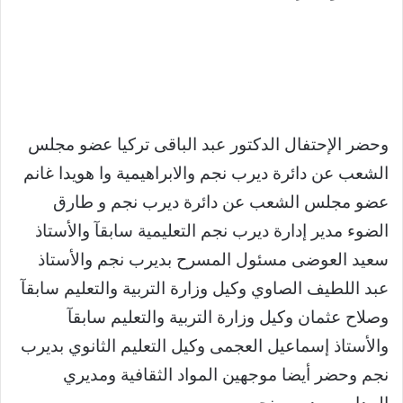
وحضر الإحتفال الدكتور عبد الباقى تركيا عضو مجلس
الشعب عن دائرة ديرب نجم والابراهيمية وا هويدا غانم
عضو مجلس الشعب عن دائرة ديرب نجم و طارق
الضوء مدير إدارة ديرب نجم التعليمية سابقآ والأستاذ
سعيد العوضى مسئول المسرح بديرب نجم والأستاذ
عبد اللطيف الصاوي وكيل وزارة التربية والتعليم سابقآ
وصلاح عثمان وكيل وزارة التربية والتعليم سابقآ
والأستاذ إسماعيل العجمى وكيل التعليم الثانوي بديرب
نجم وحضر أيضا موجهين المواد الثقافية ومديري