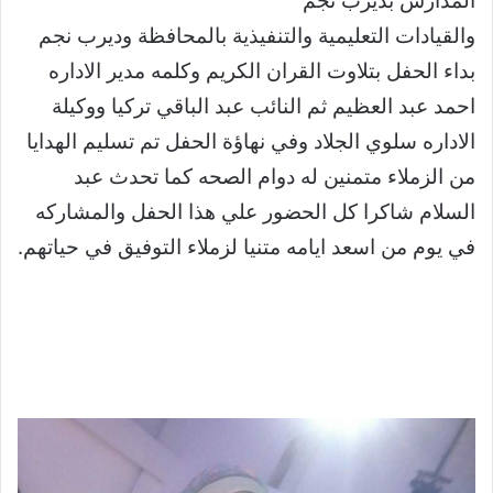
المدارس بديرب نجم
والقيادات التعليمية والتنفيذية بالمحافظة وديرب نجم
بداء الحفل بتلاوت القران الكريم وكلمه مدير الاداره
احمد عبد العظيم ثم النائب عبد الباقي تركيا ووكيلة
الاداره سلوي الجلاد وفي نهاؤة الحفل تم تسليم الهدايا
من الزملاء متمنين له دوام الصحه كما تحدث عبد
السلام شاكرا كل الحضور علي هذا الحفل والمشاركه
في يوم من اسعد ايامه متنيا لزملاء التوفيق في حياتهم.