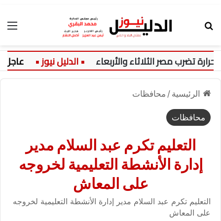
بحث عن
الق
اثاء والأربعاء
عاجل:
رابط نتيجة تنسيق المرحلة الأول
الرئيسية
/
محافظات
محافظات
التعليم تكرم عبد السلام مدير
إدارة الأنشطة التعليمية لخروجه
على المعاش
التعليم تكرم عبد السلام مدير إدارة الأنشطة التعليمية لخروجه
على المعاش