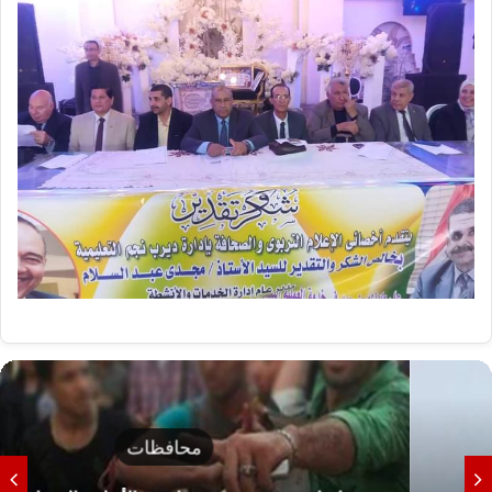
محافظات