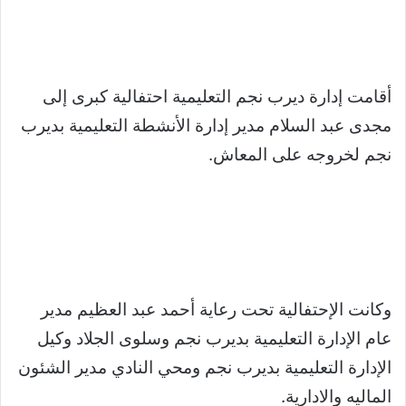
أقامت إدارة ديرب نجم التعليمية احتفالية كبرى إلى
مجدى عبد السلام مدير إدارة الأنشطة التعليمية بديرب
نجم لخروجه على المعاش.
وكانت الإحتفالية تحت رعاية أحمد عبد العظيم مدير
عام الإدارة التعليمية بديرب نجم وسلوى الجلاد وكيل
الإدارة التعليمية بديرب نجم ومحي النادي مدير الشئون
الماليه والادارية.