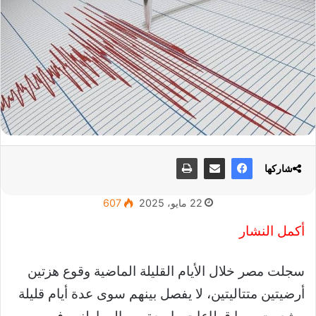
شاركها
22 مايو، 2025
607
أكمل النشار
سجلت مصر خلال الأيام القليلة الماضية وقوع هزتين
أرضيتين متتاليتين، لا يفصل بينهم سوى عدة أيام قليلة