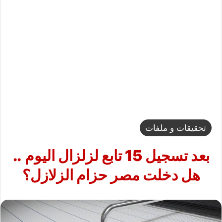
تحقيقات و ملفات
بعد تسجيل 15 تابع لزلزال اليوم ..
هل دخلت مصر حزام الزلازل؟