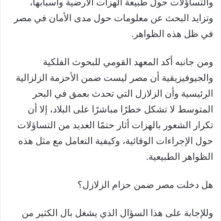
والتساؤلات حول طبيعة الهزات الأرضية وأسبابها،
وتزايد البحث عن معلومات حول مدى الأمان في مصر
في ظل هذه الظواهر.
ومن جانبه أكد المعهد القومي للبحوث الفلكية
والجيوفيزيقية أن مصر ليست ضمن الأحزمة الزلزالية
الرئيسية وأن الزلازل التي تحدث بعمق في البحر
المتوسط لا تشكل خطرًا مباشرًا على البلاد، إلا أن
تكرار الشعور بالهزات أثار حتمًا العديد من التساؤلات
حول الإجراءات الوقائية، وكيفية التعامل مع مثل هذه
الظواهر الطبيعية.
هل دخلت مصر ضمن حزام الزلازل؟
وللإجابة على هذا السؤال الذي يشغل بال الكثير من