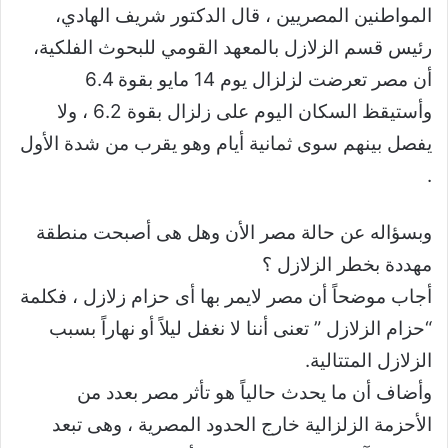
المواطنين المصريين ، قال الدكتور شريف الهادي،
رئيس قسم الزلازل بالمعهد القومي للبحوث الفلكية،
أن مصر تعرضت لزلزال يوم 14 مايو بقوة 6.4
وأستيقظ السكان اليوم على زلزال بقوة 6.2 ، ولا
يفصل بينهم سوى ثمانية أيام وهو يقرب من شدة الأول
.
وبسؤاله عن حالة مصر الأن وهل هى أصبحت منطقة
مهددة بخطر الزلازل ؟
أجاب موضحاً أن مصر لايمر بها أى حزام زلازل ، فكلمة
“حزام الزلازل ” تعنى أننا لا نغفل ليلاً أو نهاراً بسبب
الزلازل المتتالية.
وأضاف أن ما يحدث حالياً هو تأثر مصر بعدد من
الأحزمة الزلزالية خارج الحدود المصرية ، وهى تبعد