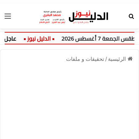
بحث عن
الق
 7 أغسطس 2026
عاجل:
الرئيسية
/
تحقيقات و ملفات