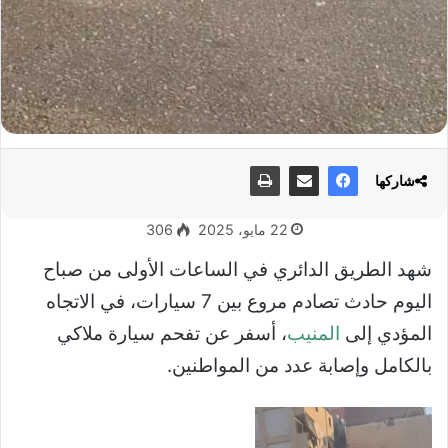
شاركها
22 مايو، 2025
306
شهد الطريق الدائري في الساعات الأولى من صباح
اليوم حادث تصادم مروع بين 7 سيارات، في الاتجاه
المؤدي إلى
المنيب
، أسفر عن تفحم سيارة ملاكي
بالكامل وإصابة عدد من المواطنين.