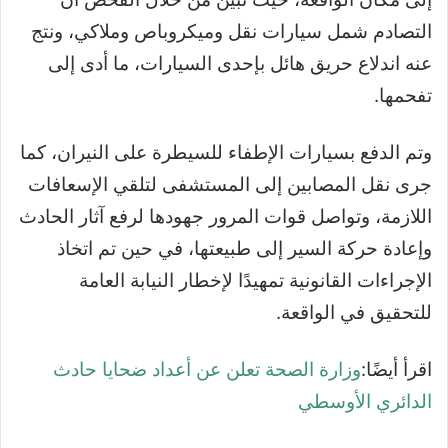
التصادم شمل سيارات نقل وميكروباص وملاكي، ونتج
عنه اندلاع حريق هائل بإحدى السيارات، ما أدى إلى
تفحمها.
وتم الدفع بسيارات الإطفاء للسيطرة على النيران، كما
جرى نقل المصابين إلى المستشفى لتلقي الإسعافات
اللازمة، وتواصل قوات المرور جهودها لرفع آثار الحادث
وإعادة حركة السير إلى طبيعتها، في حين تم اتخاذ
الإجراءات القانونية تمهيدًا لإخطار النيابة العامة
للتحقيق في الواقعة.
اقرأ أيضًا:
وزارة الصحة تعلن عن أعداد ضحايا حادث
الدائري الأوسطي