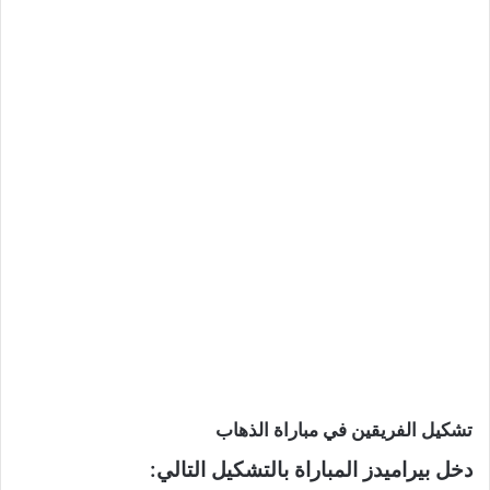
تشكيل الفريقين في مباراة الذهاب
دخل بيراميدز المباراة بالتشكيل التالي: