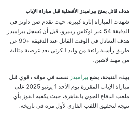
هدف قاتل يمنح بيراميدز الأفضلية قبل مباراة الإياب
شهدت المباراة إثارة كبيرة، حيث تقدم صن داونز في
الدقيقة 54 عبر لوكاس ريبيرو، قبل أن يُسجل بيراميدز
هدف التعادل في الوقت القاتل عند الدقيقة +90 عن
طريق رأسية رائعة من وليد الكرتي بعد عرضية مثالية
من مهند لاشين.
بهذه النتيجة، يضع
بيراميدز
نفسه في موقف قوي قبل
مباراة الإياب المقررة يوم الأحد 1 يونيو 2025 على
ملعب الدفاع الجوي بالقاهرة، حيث يكفيه الفوز بأي
نتيجة لتحقيق اللقب القاري لأول مرة في تاريخه.