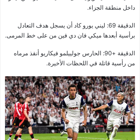
داخل منطقة الجزاء.
الدقيقة 69: ليني يورو كاد أن يسجل هدف التعادل
برأسية أبعدها ميكي فان دي فين من على خط المرمى.
الدقيقة +90: الحارس جولييلمو فيكاريو أنقذ مرماه
من رأسية قاتلة في اللحظات الأخيرة.