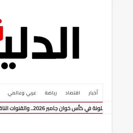
أخبار
اقتصاد
رياضة
عربي وعالمي
 في كأس خوان جامبر 2026.. والقنوات الناقلة