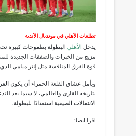
تطلعات الأهلي في مونديال الأندية
يدخل
الأهلي
البطولة بطموحات كبيرة تحت ق
مزيج من الخبرات والصفقات الجديدة للم
قوة الفرق المنافسة مثل إنتر ميامي الذي 
ويأمل عشاق القلعة الحمراء أن يكون الفري
بتاريخه القاري والعالمي، لا سيما بعد الت
الانتقالات الصيفية استعدادًا للبطولة.
اقرا ايضا: