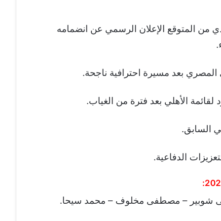
ذي من المتوقع الإعلان الرسمي عن انضمامه
.
 المصري بعد مسيرة احترافية ناجحة.
قائمة الأهلي بعد فترة من الغياب.
 السابق.
زيزات الدفاعية.
ى شوبير – مصطفى مخلوف – محمد سيحا.