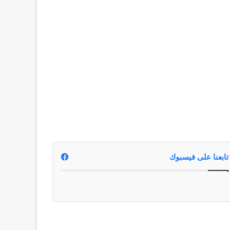
تابعنا على فيسبوك