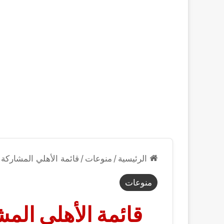
الرئيسية
/
منوعات
/
قائمة الأهلي المشاركة في كأس ا
منوعات
قائمة الأهلي الم