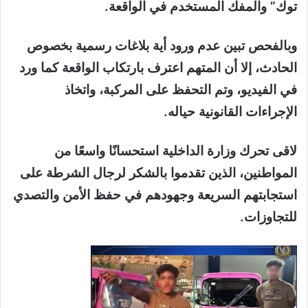
توك” والمفك المستخدم في الواقعة.
وبالفحص تبين عدم ورود أية بلاغات رسمية بخصوص
الحادث، إلا أن المتهم اعترف بارتكاب الواقعة كما ورد
في الفيديو، وتم التحفظ على المركبة، واتخاذ
الإجراءات القانونية حياله.
لاقى تحرك وزارة الداخلية استحسانًا واسعًا من
المواطنين، الذين تقدموا بالشكر لرجال الشرطة على
استجابتهم السريعة وجهودهم في حفظ الأمن والتصدي
للتجاوزات.