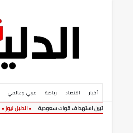
أخبار
اقتصاد
رياضة
عربي وعالمي
 الحوثيين استهداف قوات سعودية
م