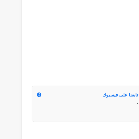
تابعنا على فيسبوك