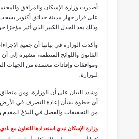
أصدرت وزارة الإسكان والمرافق والمجتمعات ا
على قرار جهاز مدينة حدائق أكتوبر بسحب
وذلك بعد الجدل الكبير الذي أثير مؤخرًا ح
وأكدت الوزارة في بيانها أن جميع الإجراءا
القانون واللوائح المنظمة، مشيرة إلى أ
وموافقات وإفادات معتمدة من الجهات الم
للوزارة.
وشدد البيان على أن الوزارة، ومن منطلق 
أي خطوة بشأن إعادة التصرف في الأرض أو ت
من التحقيقات والفصل في البلاغ المقدم و
وزارة الإسكان تبدي استعدادها للتعاون مع نادي 