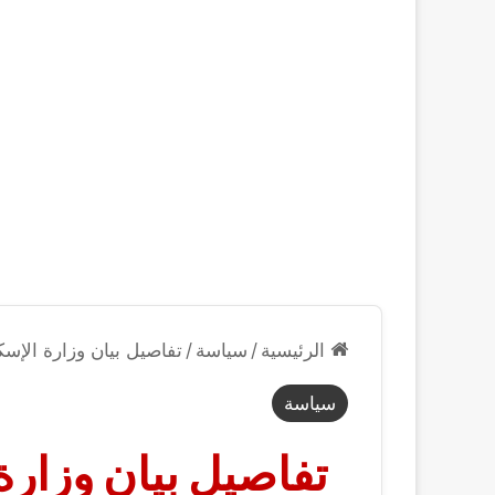
الرئيسية
/
سياسة
/
تفاصيل بيان وزارة الإس
سياسة
تفاصيل بيان وزار