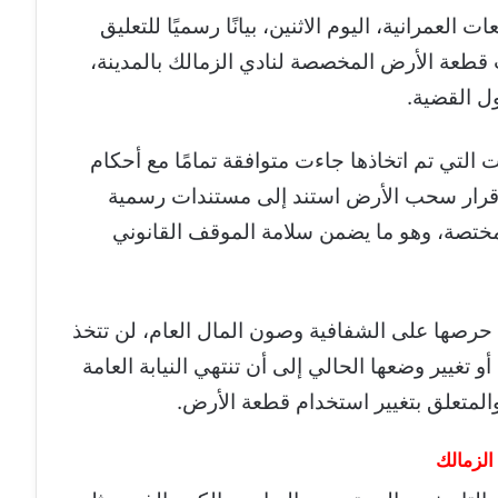
لعمرانية، اليوم الاثنين، بيانًا رسميًا للتعليق
 قطعة الأرض المخصصة لنادي الزمالك بالمدينة،
ول القضية.
ت التي تم اتخاذها جاءت متوافقة تمامًا مع أحكام
ن قرار سحب الأرض استند إلى مستندات رسمية
ختصة، وهو ما يضمن سلامة الموقف القانوني
حرصها على الشفافية وصون المال العام، لن تتخذ
غيير وضعها الحالي إلى أن تنتهي النيابة العامة
المتعلق بتغيير استخدام قطعة الأرض.
الزمالك