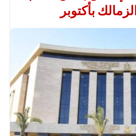
زمالك بأكتوبر