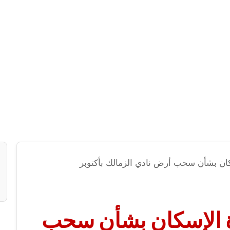
كان بشأن سحب أرض نادي الزمالك بأكتوبر
ة الإسكان بشأن سحب