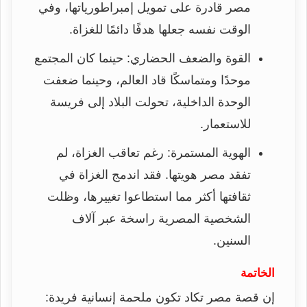
مصر قادرة على تمويل إمبراطورياتها، وفي
الوقت نفسه جعلها هدفًا دائمًا للغزاة.
القوة والضعف الحضاري: حينما كان المجتمع
موحدًا ومتماسكًا قاد العالم، وحينما ضعفت
الوحدة الداخلية، تحولت البلاد إلى فريسة
للاستعمار.
الهوية المستمرة: رغم تعاقب الغزاة، لم
تفقد مصر هويتها. فقد اندمج الغزاة في
ثقافتها أكثر مما استطاعوا تغييرها، وظلت
الشخصية المصرية راسخة عبر آلاف
السنين.
الخاتمة
إن قصة مصر تكاد تكون ملحمة إنسانية فريدة: