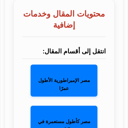
محتويات المقال وخدمات
إضافية
انتقل إلى أقسام المقال:
مصر الإمبراطورية الأطول
عمرًا
مصر كأطول مستعمرة في