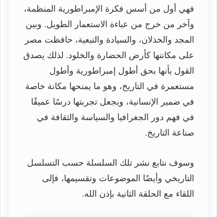
فهي أول من أسس فكرة الإمبراطورية المنظمة،
وآخر من خرج من عباءة الاستعمار الطويل. وبين
المجد والخذلان، والسيادة والتبعية، حافظت مصر
على مكانتها كأرض الحضارة والخلود. لذلك يصدق
القول بأنها بحق أطول إمبراطورية وأطول
مستعمرة في التاريخ، وهو ما يمنحها مكانة خاصة
في ضمير الإنسانية، ويجعل تجربتها درسًا عميقًا
في فهم دور الجغرافيا والسياسة والثقافة في
صناعة التاريخ.
وسوف نتابع نشر تلك السلسلة حسب التسلسل
التاريخي وأيضًا الموضوعات وتقسيمها، فإلى
اللقاء مع الحلقة الثانية بإذن الله.