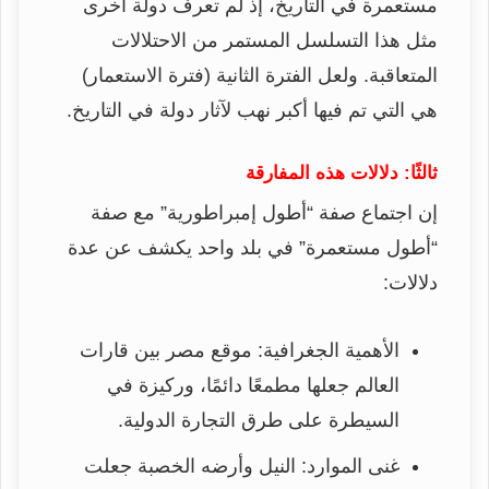
مستعمرة في التاريخ، إذ لم تعرف دولة أخرى
مثل هذا التسلسل المستمر من الاحتلالات
المتعاقبة. ولعل الفترة الثانية (فترة الاستعمار)
هي التي تم فيها أكبر نهب لآثار دولة في التاريخ.
ثالثًا: دلالات هذه المفارقة
إن اجتماع صفة “أطول إمبراطورية” مع صفة
“أطول مستعمرة” في بلد واحد يكشف عن عدة
دلالات:
الأهمية الجغرافية: موقع مصر بين قارات
العالم جعلها مطمعًا دائمًا، وركيزة في
السيطرة على طرق التجارة الدولية.
غنى الموارد: النيل وأرضه الخصبة جعلت