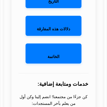
التاريخ
دلالات هذه المفارقة
الخاتمة
خدمات ومتابعة إضافية:
كن جزءًا من مجتمعنا! انضم إلينا وكن أول
من يعلم بآخر المستجدات: