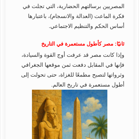
المصريين برسالتهم الحضارية، التي تجلت في
فكرة الماعت (العدالة والانسجام)، باعتبارها
أساس الحكم والتنظيم الاجتماعي.
ثانيًا: مصر كأطول مستعمرة في التاريخ
وإذا كانت مصر قد عرفت أوج القوة والسيادة،
فإنها في المقابل دفعت ثمن موقعها الجغرافي
وثرواتها لتصبح مطمعًا للغزاة، حتى تحولت إلى
أطول مستعمرة في تاريخ العالم.