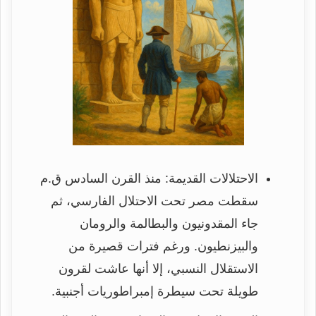
الاحتلالات القديمة: منذ القرن السادس ق.م
سقطت مصر تحت الاحتلال الفارسي، ثم
جاء المقدونيون والبطالمة والرومان
والبيزنطيون. ورغم فترات قصيرة من
الاستقلال النسبي، إلا أنها عاشت لقرون
طويلة تحت سيطرة إمبراطوريات أجنبية.