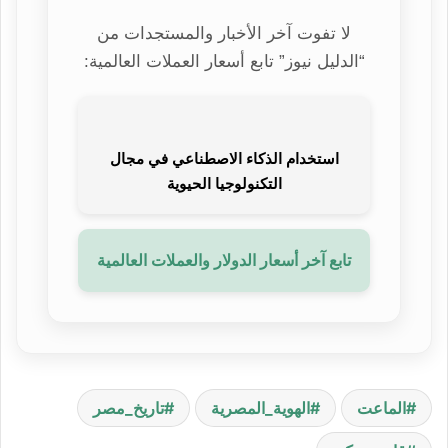
لا تفوت آخر الأخبار والمستجدات من
“الدليل نيوز” تابع أسعار العملات العالمية:
استخدام الذكاء الاصطناعي في مجال
التكنولوجيا الحيوية
تابع آخر أسعار الدولار والعملات العالمية
الماعت
الهوية_المصرية
تاريخ_مصر