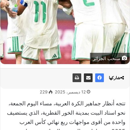
منتخب الجزائر
شاركها
12 ديسمبر، 2025
229
تتجه أنظار جماهير الكرة العربية، مساء اليوم الجمعة،
نحو استاد البيت بمدينة الخور القطرية، الذي يستضيف
واحدة من أقوى مواجهات ربع نهائي كأس العرب