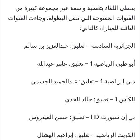
يحظى اللقاء بتغطية واسعة عبر مجموعة كبيرة من
القنوات المفتوحة التي تنقل البطولة. وجاءت القنوات
الناقلة للمباراة كالتالي:
الجزائرية السادسة – تعليق: عبدالعزيز بن سالم
أبو ظبي الرياضية 1 – تعليق: عامر عبدالله
دبي الرياضية 1 – تعليق: عبدالحميد الجسمي
الكأس 1 – تعليق: خالد الحدي
بي إن سبورت HD – تعليق: حسن العيدروس
الكويت الرياضية – تعليق: إبراهيم الهشال