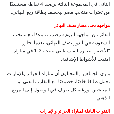
الثاني في المجموعة الثالثة برصيد 4 نقاط، مستفيدًا
من تعثرات منتخب مصر ليخطف بطاقة ربع النهائي.
مواجهة تحدد مسار نصف النهائي
الفائز من مواجهة اليوم سيضرب موعدًا مع منتخب
السعودية في الدور نصف النهائي، بعدما تجاوز
“الأخضر” نظيره الفلسطيني بنتيجة 2-1 في مباراة
امتدت للأشواط الإضافية.
وترى الجماهير والمحللون أن مباراة الجزائر والإمارات
تحمل طابعًا خاصًا، خصوصًا مع التقارب الفني بين
المنتخبين، ورغبة كل طرف في الوصول إلى المربع
الذهبي.
القنوات الناقلة لمباراة الجزائر والإمارات