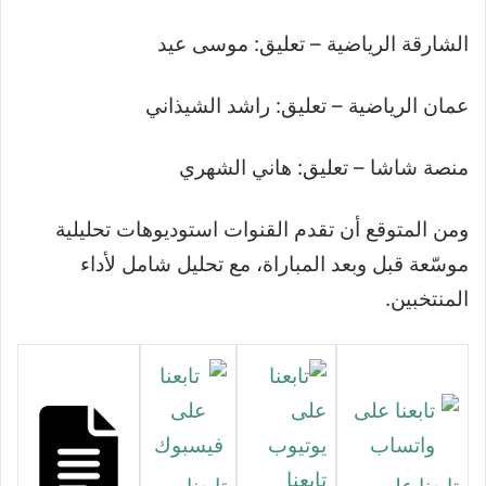
الشارقة الرياضية – تعليق: موسى عيد
عمان الرياضية – تعليق: راشد الشيذاني
منصة شاشا – تعليق: هاني الشهري
ومن المتوقع أن تقدم القنوات استوديوهات تحليلية
موسّعة قبل وبعد المباراة، مع تحليل شامل لأداء
المنتخبين.
تابعنا