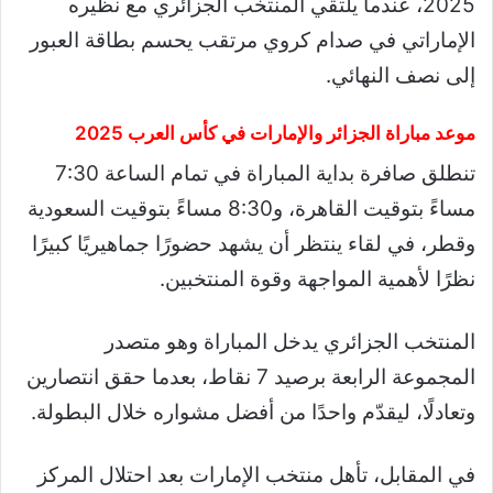
2025، عندما يلتقي المنتخب الجزائري مع نظيره
الإماراتي في صدام كروي مرتقب يحسم بطاقة العبور
إلى نصف النهائي.
موعد مباراة الجزائر والإمارات في كأس العرب 2025
تنطلق صافرة بداية المباراة في تمام الساعة 7:30
مساءً بتوقيت القاهرة، و8:30 مساءً بتوقيت السعودية
وقطر، في لقاء ينتظر أن يشهد حضورًا جماهيريًا كبيرًا
نظرًا لأهمية المواجهة وقوة المنتخبين.
المنتخب الجزائري يدخل المباراة وهو متصدر
المجموعة الرابعة برصيد 7 نقاط، بعدما حقق انتصارين
وتعادلًا، ليقدّم واحدًا من أفضل مشواره خلال البطولة.
في المقابل، تأهل منتخب الإمارات بعد احتلال المركز