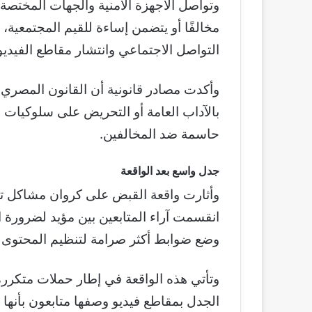
وتواصل الأجهزة الأمنية والجهات المختصة
مخالفًا أو يتضمن إساءة للقيم المجتمعية،
التواصل الاجتماعي وانتشار مقاطع الفيد
وأكدت مصادر قانونية أن القانون المصري 
بالآداب العامة أو التحريض على سلوكيات مخ
حاسمة ضد المخالفين.
جدل واسع بعد الواقعة
وأثارت واقعة القبض على كروان مشاكل تفا
انقسمت آراء المتابعين بين مؤيد لضرورة ا
وضع ضوابط أكثر صرامة لتنظيم المحتوى 
وتأتي هذه الواقعة في إطار حملات متكرر
الجدل بمقاطع فيديو وصفها متابعون بأنها