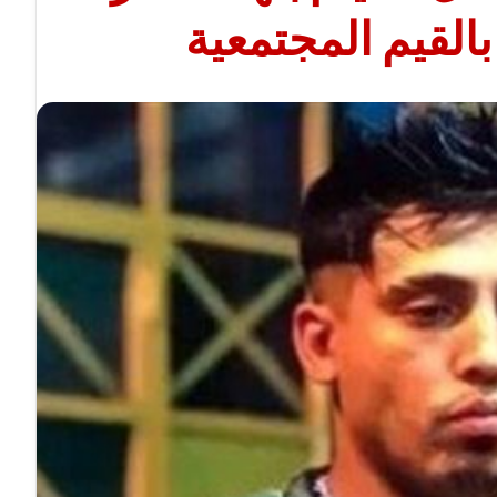
لقيم المجتمعية