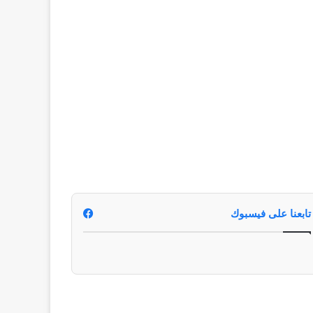
تابعنا على فيسبوك