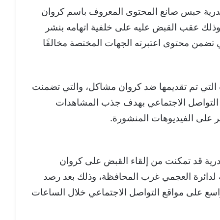
رية حبس صانع المحتوى المعروف باسم كروان
حقيقات، وذلك عقب القبض عليه على خلفية اتهامه بنشر
 تضمن محتوى اعتبرته الجهات المختصة مخالفًا
 التي تم تقديمها ضد كروان مشاكل، والتي تضمنت
 التواصل الاجتماعي بهدف جذب المشاهدات
ير على الفيديوهات المنشورة.
ندرية قد تمكنت من إلقاء القبض على كروان
عة لدائرة العجمي غرب المحافظة، وذلك بعد رصد
واسع على مواقع التواصل الاجتماعي خلال الساعات