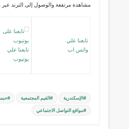
مشاهدة مرتفعة والوصول إلى الترند عبر م
تابعنا علي
واتس اب
تابعنا علي
يوتيوب
الإسكندرية
القيم المجتمعية
حبس
مواقع التواصل الاجتماعي