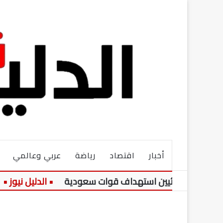
أخبار
اقتصاد
رياضة
عربي وعالمي
ن الحوثيين استهداف قوات سعودية