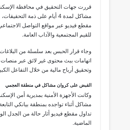
قررت جهات التحقيق في محافظة الإسكند
مشاكل لمدة 4 أيام على ذمة الت
مقطع فيديو عبر مواقع التواصل الاجتماعي
للقيم المجتمعية والآداب العامة.
وجاء قرار الحبس بعد سلسلة من البلاغات
اتهامات ببث محتوى غير لائق عبر منصات
وتحقيق أرباح مالية من خلال التفاعل الكب
القبض على كروان مشاكل في منطقة العجمي
وكانت الأجهزة الأمنية بمديرية أمن الإسك
مشاكل أثناء تواجده بمنطقة بيانكي التاب
تداول مقطع فيديو أثار حالة من الجدل ال
الماضية.