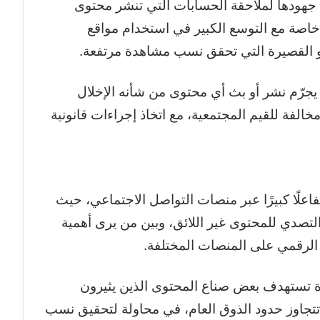
 جهودها لملاحقة الحسابات التي تنشر محتوى
 خاصة مع التوسع الكبير في استخدام مواقع
يو القصيرة التي تحقق نسب مشاهدة مرتفعة.
يجرّم نشر أو بث أي محتوى من شأنه الإخلال
الفة للقيم المجتمعية، مع اتخاذ إجراءات قانونية
علًا كبيرًا عبر منصات التواصل الاجتماعي، حيث
لتصدي للمحتوى غير اللائق، وبين من يرى أهمية
الرقمي على المنصات المختلفة.
ة تستهدف بعض صناع المحتوى الذين يثيرون
 تتجاوز حدود الذوق العام، في محاولة لتحقيق نسب