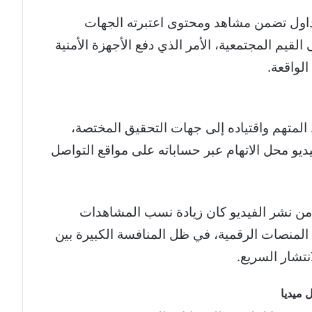
تداول تضمن مشاهد ومحتوى اعتبرته الجهات
 القيم المجتمعية، الأمر الذي دفع الأجهزة الأمنية
الواقعة.
المتهم واقتياده إلى جهات التحقيق المختصة،
ديو محل الاتهام عبر حساباته على مواقع التواصل
من نشر الفيديو كان زيادة نسب المشاهدات
 المنصات الرقمية، في ظل المنافسة الكبيرة بين
نتشار السريع.
 ميديا