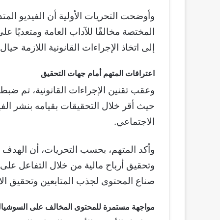
وأوضحت التحريات الأولية أن الفيديو الم
المختصة مخالفًا للآداب العامة ومتعديًا على
إلى اتخاذ الإجراءات القانونية اللازمة حيال 
اعترافات المتهم أمام جهات التحقيق
وعقب تقنين الإجراءات القانونية، تم ضبط 
حيث أقر خلال التحقيقات بقيامه بنشر الفي
الاجتماعي.
وأكد المتهم، بحسب التحريات، أن الهدف 
وتحقيق أرباح مالية من خلال التفاعل على
صناع المحتوى لجذب المتابعين وتحقيق الا
مواجهة مستمرة للمحتوى المخالف على السوشيال