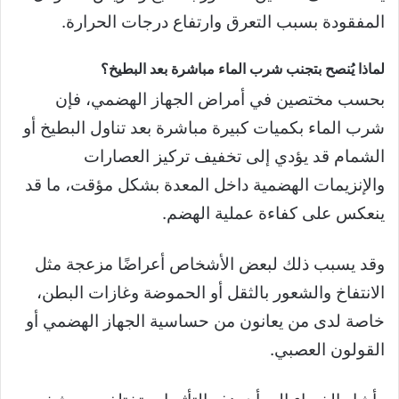
المفقودة بسبب التعرق وارتفاع درجات الحرارة.
لماذا يُنصح بتجنب شرب الماء مباشرة بعد البطيخ؟
بحسب مختصين في أمراض الجهاز الهضمي، فإن
شرب الماء بكميات كبيرة مباشرة بعد تناول البطيخ أو
الشمام قد يؤدي إلى تخفيف تركيز العصارات
والإنزيمات الهضمية داخل المعدة بشكل مؤقت، ما قد
ينعكس على كفاءة عملية الهضم.
وقد يسبب ذلك لبعض الأشخاص أعراضًا مزعجة مثل
الانتفاخ والشعور بالثقل أو الحموضة وغازات البطن،
خاصة لدى من يعانون من حساسية الجهاز الهضمي أو
القولون العصبي.