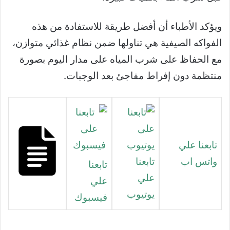
ويؤكد الأطباء أن أفضل طريقة للاستفادة من هذه
الفواكه الصيفية هي تناولها ضمن نظام غذائي متوازن،
مع الحفاظ على شرب المياه على مدار اليوم بصورة
منتظمة دون إفراط مفاجئ بعد الوجبات.
تابعنا علي
واتس اب
تابعنا
تابعنا
علي
علي
يوتيوب
فيسبوك