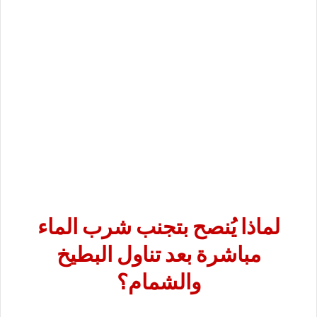
لماذا يُنصح بتجنب شرب الماء
مباشرة بعد تناول البطيخ
والشمام؟