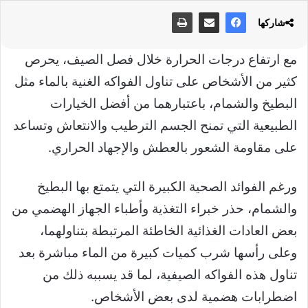
شاركها
مع ارتفاع درجات الحرارة خلال فصل الصيف، يحرص
كثير من الأشخاص على تناول الفواكه الغنية بالماء مثل
البطيخ والشمام، باعتبارهما من أفضل الخيارات
الطبيعية التي تمنح الجسم الترطيب والانتعاش وتساعد
على مقاومة الشعور بالعطش والإجهاد الحراري.
ورغم الفوائد الصحية الكبيرة التي يتمتع بها البطيخ
والشمام، حذر خبراء التغذية وأطباء الجهاز الهضمي من
بعض العادات الغذائية الخاطئة المرتبطة بتناولهما،
وعلى رأسها شرب كميات كبيرة من الماء مباشرة بعد
تناول هذه الفواكه الصيفية، لما قد يسببه ذلك من
اضطرابات هضمية لدى بعض الأشخاص.