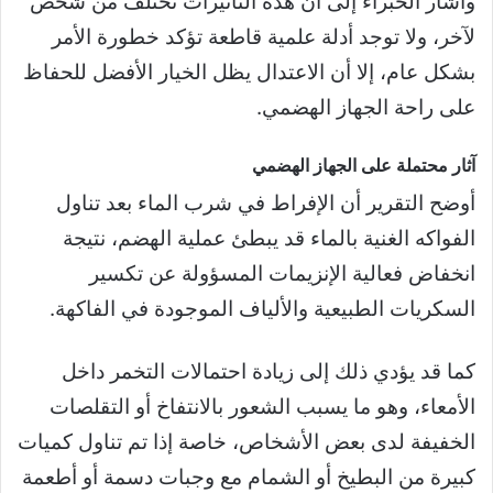
وأشار الخبراء إلى أن هذه التأثيرات تختلف من شخص
لآخر، ولا توجد أدلة علمية قاطعة تؤكد خطورة الأمر
بشكل عام، إلا أن الاعتدال يظل الخيار الأفضل للحفاظ
على راحة الجهاز الهضمي.
آثار محتملة على الجهاز الهضمي
أوضح التقرير أن الإفراط في شرب الماء بعد تناول
الفواكه الغنية بالماء قد يبطئ عملية الهضم، نتيجة
انخفاض فعالية الإنزيمات المسؤولة عن تكسير
السكريات الطبيعية والألياف الموجودة في الفاكهة.
كما قد يؤدي ذلك إلى زيادة احتمالات التخمر داخل
الأمعاء، وهو ما يسبب الشعور بالانتفاخ أو التقلصات
الخفيفة لدى بعض الأشخاص، خاصة إذا تم تناول كميات
كبيرة من البطيخ أو الشمام مع وجبات دسمة أو أطعمة