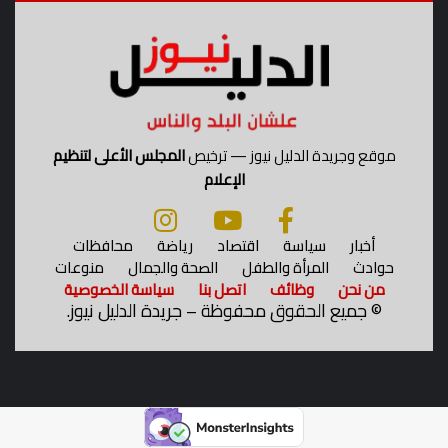
موقع وجريدة الدليل نيوز — ترخيص
المجلس الأعلى لتنظيم
الإعلام
أخبار
سياسة
اقتصاد
رياضة
محافظات
حوادث
المرأة والطفل
الصحة والجمال
منوعات
من نحن
وظائف
اتصل بنا
سياسة الخصوصية
©
جميع الحقوق محفوظة – جريدة الدليل نيوز.