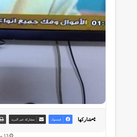
شاركها
فيسبوك
مشاركة عبر البريد
13 مايو، 2026