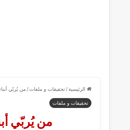
الرئيسية
/
تحقيقات و ملفات
/
من يُربّي أبن
تحقيقات و ملفات
من يُربّي أ