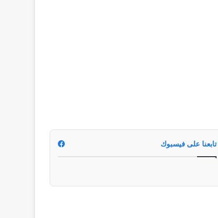
تابعنا على فيسبوك