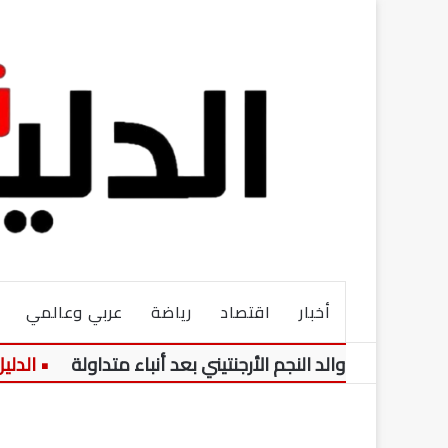
أخبار
اقتصاد
رياضة
عربي وعالمي
ي والد النجم الأرجنتيني بعد أنباء متداولة