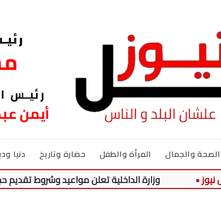
الصحة والجمال
المرأة والطفل
حضارة وتاريخ
دنيا ودي
وزارة الداخلية تعلن مواعيد وشروط تقديم حج القرعة ل