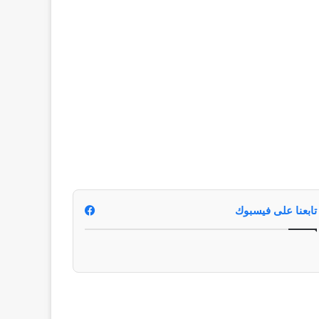
تابعنا على فيسبوك