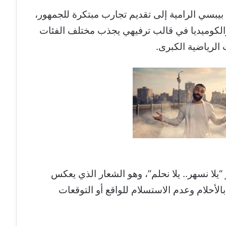
 بيبسي الرامية إلى تقديم تجارب مبتكرة للجمهور،
الكوميديا في قالب ترفيهي يجذب مختلف الفئات
الرياضية الكبرى.
“يلا نسهر.. يلا نحلم”، وهو الشعار الذي يعكس
بالأحلام وعدم الاستسلام للواقع أو التوقعات