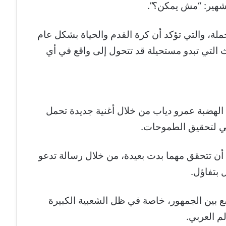
شهير: “مش يمكن؟”.
ملة، والتي تؤكد أن كرة القدم والحياة بشكل عام
ث التي تبدو مستحيلة قد تتحول إلى واقع في أي
له الهضبة عمرو دياب من خلال أغنية جديدة تحمل
عي لتحقيق الطموحات.
 أن تتحقق مهما بدت بعيدة، من خلال رسالة تدعو
 بتفاؤل.
ع بين الجمهور، خاصة في ظل الشعبية الكبيرة
م العربي.