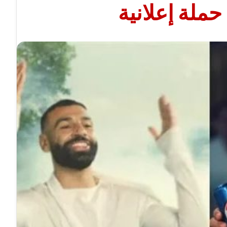
ملة إعلانية