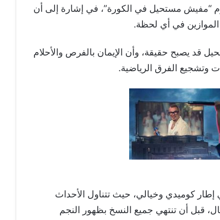
وم “مفيش مستحيل في الكورة”، في إشارة إلى أن
 الموازين في أي لحظة.
ل قد يصبح حقيقة، وأن الإيمان بالفرص والأحلام
ات وتشجيع الفرق الرياضية.
ي إطار كوميدي وخيالي، حيث تتناول الأحداث
نال، قبل أن تنتهي جميع النسخ بظهور النجم