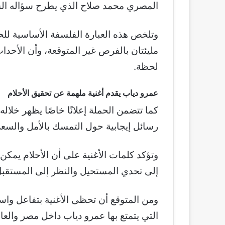
المصري محمد صلاح الذي يطرح سؤاله ال
وتلخص هذه العبارة الفلسفة الأساسية للح
مليئتان بالفرص غير المتوقعة، وأن الأحدا
لحظة.
عمرو دياب يقدم أغنية ملهمة عن تحقيق الأحلام
كما تتضمن الحملة إعلانًا خاصًا يظهر خلا
رسائل إيجابية حول التمسك بالأمل والس
وتؤكد كلمات الأغنية على أن الأحلام يمكن
إلى تحدي المستحيل والنظر إلى المستقبل
ومن المتوقع أن تحظى الأغنية بتفاعل واس
التي يتمتع بها عمرو دياب داخل مصر والعال