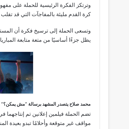
وترتكز الفكرة الرئيسية للحملة على مفه
كرة القدم مليئة بالمفاجآت التي قد تقلب
وتسعى الحملة إلى ترسيخ فكرة أن المستحي
يظل جزءًا أساسيًا من متعة متابعة المباري
محمد صلاح يتصدر المشهد برسالة “مش يمكن؟”
تضم الحملة فيلمين إعلانين تم إنتاجهما ف
مواقف غير متوقعة وأحلامًا تبدو بعيدة الم