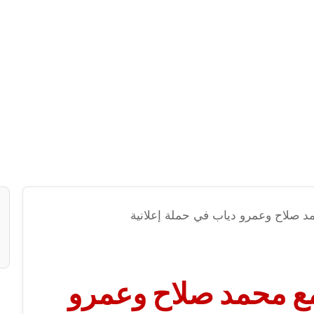
د صلاح وعمرو دياب في حملة إعلانية
ع محمد صلاح وعمرو