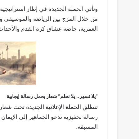
وتأتي الحملة الجديدة في إطار استراتيجية
من خلال المزج بين الرياضة والموسيقى و
العمرية، خاصة عشاق كرة القدم والأحداث 
“يلا نسهر.. يلا نحلم” شعار يحمل رسالة إيجابية
تنطلق الحملة الإعلانية الجديدة تحت شعار 
رسالة تحفيزية تدعو الجماهير إلى الإيمان 
المسبقة.