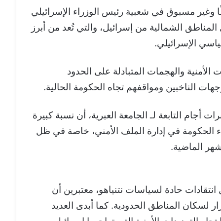
ا وغير مسبوق في شعبية رئيس الوزراء الإسرائيلي
 المناطق الشمالية من إسرائيل، والتي تُعد من أبرز
ياسي الإسرائيلي.
 الأمنية والهجمات المتبادلة على الحدود
ات الناخبين ومواقفهم تجاه الحكومة الحالية.
ت أجام التابعة لـ الجامعة العبرية، أن نسبة كبيرة
ء الحكومة في إدارة الملف الأمني، خاصة في ظل
هر الماضية.
ل انتقادات حادة لسياسات نتنياهو، معتبرين أن
ار لسكان المناطق الحدودية. كما أبدى العديد