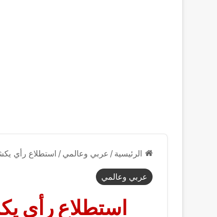
الرئيسية
/
عربي وعالمي
/
استطلاع رأي يكشف
عربي وعالمي
استطلاع رأي يك