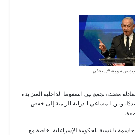
و رئيس الوزراء الإسرائيلي
ادلة معقدة تجمع بين الضغوط الداخلية المتزايدة
ددًا، وبين المساعي الدولية الرامية إلى خفض
طقة.
اسمة بالنسبة للحكومة الإسرائيلية، خاصة مع