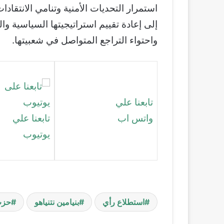
استمرار التحديات الأمنية وتنامي الانتقادات 
إلى إعادة تقييم استراتيجيتها السياسية وا
واحتواء التراجع المتواصل في شعبيتها.
تابعنا علي
واتس اب
تابعنا علي
يوتيوب
استطلاع رأي
بنيامين نتنياهو
حزب