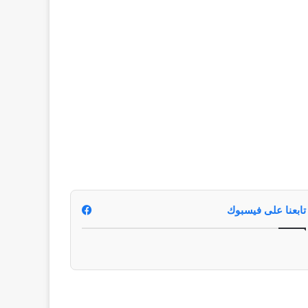
تابعنا على فيسبوك