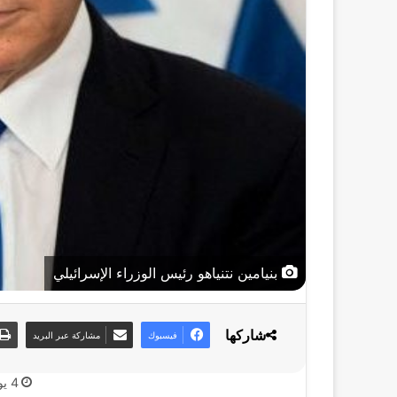
بنيامين نتنياهو رئيس الوزراء الإسرائيلي
شاركها
فيسبوك
مشاركة عبر البريد
4 يونيو، 2026