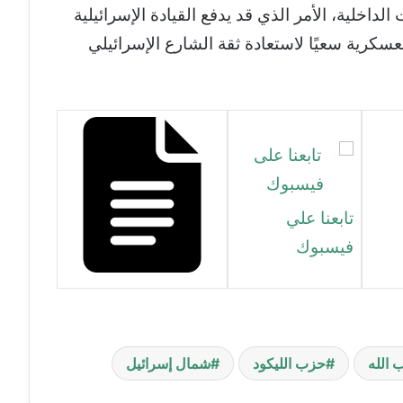
الداخلية، الأمر الذي قد يدفع القيادة الإسرائيلية
لعسكرية سعيًا لاستعادة ثقة الشارع الإسرائيلي
تابعنا علي
فيسبوك
 الله
حزب الليكود
شمال إسرائيل