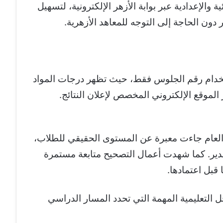
ية والإعدادية عبر بوابة الأزهر الإلكترونية، لتسهيل
 دون الحاجة إلى التوجه للمعاهد الأزهرية.
خدام رقم الجلوس فقط، حيث تظهر درجات المواد
 الموقع الإلكتروني المخصص لإعلان النتائج.
ا العام جاءت معبرة عن المستوى الحقيقي للطلاب،
قدير. كما شهدت أعمال التصحيح متابعة مستمرة
قبل اعتمادها.
حل التعليمية المهمة التي تحدد المسار الدراسي