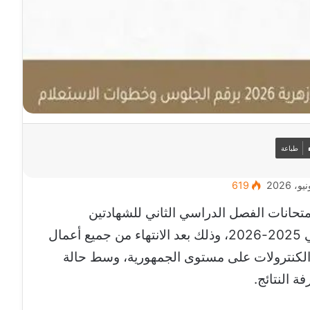
طباعة
619
امتحانات الفصل الدراسي الثاني للشهادتين
الابتدائية والإعدادية الأزهرية للعام الدراسي 2025-2026، وذلك بعد الانتهاء من جميع أعمال
الكنترولات على مستوى الجمهورية، وسط حالة
ة النتائج.