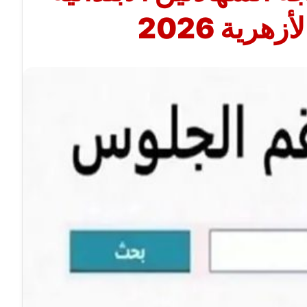
زهرية 2026