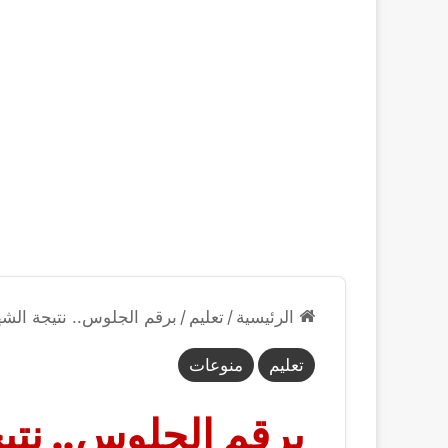
الرئيسية
/
تعليم
/
برقم الجلوس.. نتيجة الشهادتي
تعليم
منوعات
برقم الجلوس.. نتيج