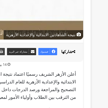
نتيجة الشاهادتين الابتدائية والإعدادية الأزهرية
شاركها
فيسبوك
مشاركة عبر البريد
14 يونيو، 2026
أعلن الأزهر الشريف رسميًا اعتماد نتيجة 
التصحيح والمراجعة ورصد الدرجات داخل 
من الترقب بين الطلاب وأولياء الأمور لمعرف