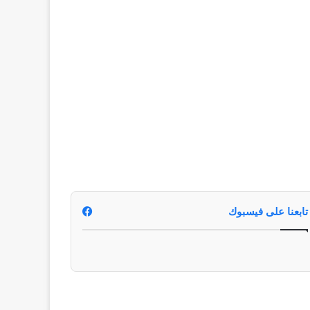
تابعنا على فيسبوك