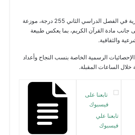
تبلغ الدرجة الكلية للشهادة الإعدادية الأزهرية في الفصل الدراسي الثاني 255 درجة، موزعة
لى جانب مادة القرآن الكريم، بما يعكس طبيعة
رعية والثقافية.
 الإحصائيات الرسمية الخاصة بنسب النجاح وأعداد
خلال الساعات المقبلة.
تابعنا علي
فيسبوك