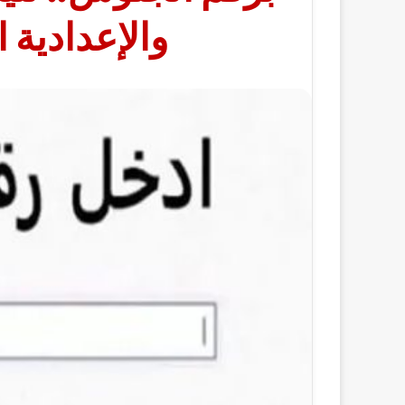
والإعدادية الأ