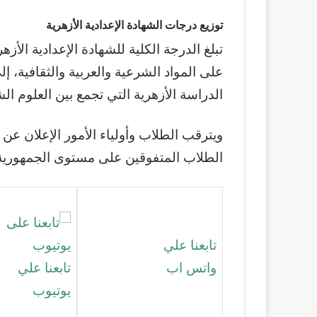
توزيع درجات الشهادة الإعدادية الأزهرية
على المواد الشرعية والعربية والثقافية، إ
الدراسة الأزهرية التي تجمع بين العلوم الش
ويترقب الطلاب وأولياء الأمور الإعلان عن
الطلاب المتفوقين على مستوى الجمهورية 
تابعنا علي
واتس اب
تابعنا علي
يوتيوب