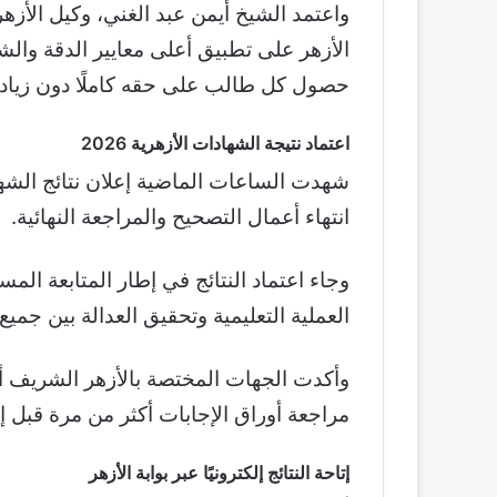
واعتمد الشيخ أيمن عبد الغني، وكيل الأزهر
الأزهر على تطبيق أعلى معايير الدقة وال
حصول كل طالب على حقه كاملًا دون زيادة
اعتماد نتيجة الشهادات الأزهرية 2026
شهدت الساعات الماضية إعلان نتائج الشهادتي
انتهاء أعمال التصحيح والمراجعة النهائية.
وجاء اعتماد النتائج في إطار المتابعة الم
العملية التعليمية وتحقيق العدالة بين جميع
وأكدت الجهات المختصة بالأزهر الشريف أ
مراجعة أوراق الإجابات أكثر من مرة قبل إعل
إتاحة النتائج إلكترونيًا عبر بوابة الأزهر