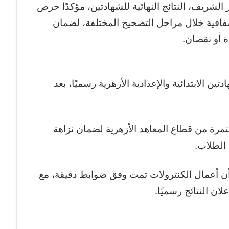
 الشريف، النتائج النهائية للشهادتين، مؤكدًا حرص
شفافية خلال مراحل التصحيح المختلفة، لضمان
 أو نقصان.
ن الابتدائية والإعدادية الأزهرية رسميًا، بعد
ستمرة من قطاع المعاهد الأزهرية لضمان نزاهة
 الطلاب.
ن أعمال الكنترولات تمت وفق ضوابط دقيقة، مع
ان النتائج رسميًا.