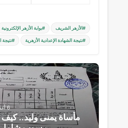
الأزهر الشريف
بوابة الأزهر الإلكترونية
نتيجة الشهادة الإعدادية الأزهرية
نتيجة ا
أ
6 أغسطس، 2026
لاً
رسوب شامل في