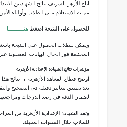
أتاح الأزهر الشريف نتائج الشهادتين الابتدائ
عملية الاستعلام على الطلاب وأولياء الأمور
للحصول على النتيجة اضغط
هنـــــــــا
ويمكن للطلاب الحصول على النتيجة باست
المختلفة فور إدخال البيانات المطلوبة عبر
مؤشرات نتائج الشهادة الإعدادية الأزهرية
أوضح قطاع المعاهد الأزهرية أن نتائج هذ
بعد تطبيق معايير دقيقة في التصحيح والت
لضمان الدقة في رصد الدرجات ومراجعتها 
وتعد الشهادة الإعدادية الأزهرية من المرا
للطلاب خلال السنوات المقبلة.