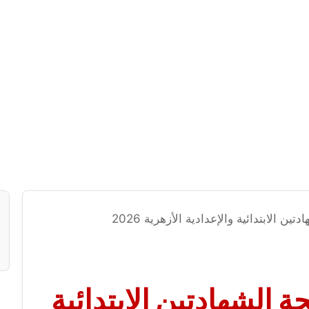
ن الابتدائية والإعدادية الأزهرية 2026
ة الشهادتين الابتدائية