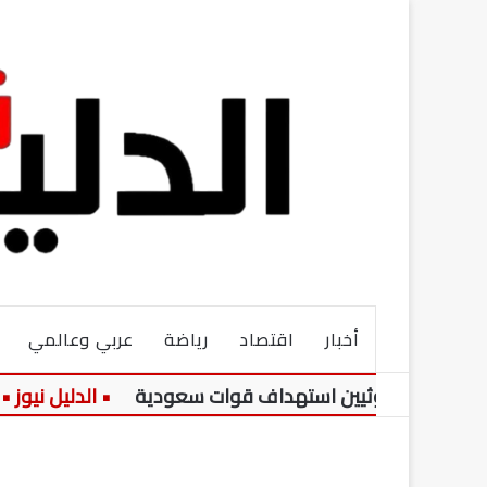
أخبار
اقتصاد
رياضة
عربي وعالمي
لان الحوثيين استهداف قوات سعودية