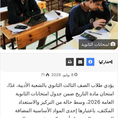
امتحانات الثانوية
شاركها
8 يوليو، 2026
71
يؤدي طلاب الصف الثالث الثانوي بالشعبة الأدبية، غدًا،
امتحان مادة التاريخ ضمن جدول امتحانات الثانوية
العامة 2026، وسط حالة من التركيز والاستعداد
المكثف، باعتبارها إحدى المواد الأساسية المضافة