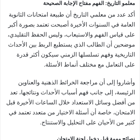
معلمو التاريخ: الفهم مفتاح الإجابة الصحيحة
أكد عدد من معلمي التاريخ أن طبيعة امتحانات الثانوية
العامة في السنوات الأخيرة أصبحت تعتمد بصورة أكبر
على قياس الفهم والاستيعاب، وليس الحفظ التقليدي،
موضحين أن الطالب الذي يستطيع الربط بين الأحداث
التاريخية وفهم تسلسلها الزمني سيكون أكثر قدرة
على التعامل مع مختلف أنماط الأسئلة.
وأشاروا إلى أن مراجعة الخرائط الذهنية والعناوين
الرئيسة، إلى جانب فهم أسباب الأحداث ونتائجها، تعد
من أفضل وسائل الاستعداد خلال الساعات الأخيرة قبل
الامتحان، خاصة أن أسئلة الاختيار من متعدد تعتمد في
كثير من الأحيان على التحليل والاستنتاج.
نصائح مهمة قبل دخول لجنة الامتحان