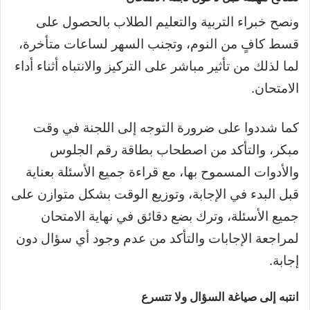
ونصح خبراء التربية والتعليم الطلاب بالحصول على
قسط كافٍ من النوم، وتجنب السهر لساعات متأخرة،
لما لذلك من تأثير مباشر على التركيز والانتباه أثناء أداء
الامتحان.
كما شددوا على ضرورة التوجه إلى اللجنة في وقت
مبكر، والتأكد من اصطحاب بطاقة رقم الجلوس
والأدوات المسموح بها، مع قراءة جميع الأسئلة بعناية
قبل البدء في الإجابة، وتوزيع الوقت بشكل متوازن على
جميع الأسئلة، وترك بضع دقائق في نهاية الامتحان
لمراجعة الإجابات والتأكد من عدم وجود أي سؤال دون
إجابة.
انتبه إلى صياغة السؤال ولا تتسرع