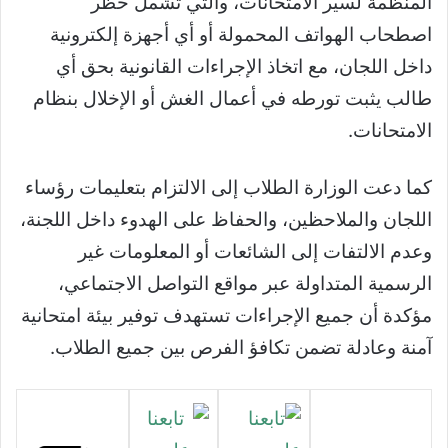
المنظمة لسير الامتحانات، والتي تشمل حظر
اصطحاب الهواتف المحمولة أو أي أجهزة إلكترونية
داخل اللجان، مع اتخاذ الإجراءات القانونية بحق أي
طالب يثبت تورطه في أعمال الغش أو الإخلال بنظام
الامتحانات.
كما دعت الوزارة الطلاب إلى الالتزام بتعليمات رؤساء
اللجان والملاحظين، والحفاظ على الهدوء داخل اللجنة،
وعدم الالتفات إلى الشائعات أو المعلومات غير
الرسمية المتداولة عبر مواقع التواصل الاجتماعي،
مؤكدة أن جميع الإجراءات تستهدف توفير بيئة امتحانية
آمنة وعادلة تضمن تكافؤ الفرص بين جميع الطلاب.