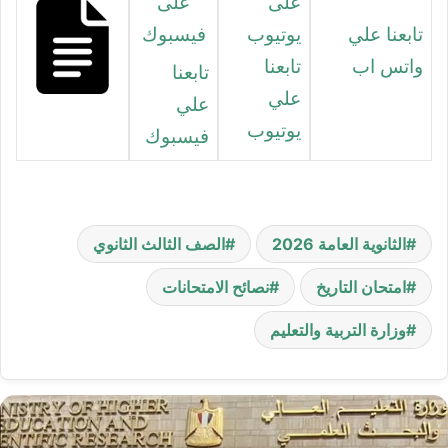
تابعنا علي
واتس اب
تابعنا
تابعنا
علي
علي
يوتيوب
فيسبوك
الثانوية العامة 2026
الصف الثالث الثانوي
امتحان التاريخ
نصائح الامتحانات
وزارة التربية والتعليم