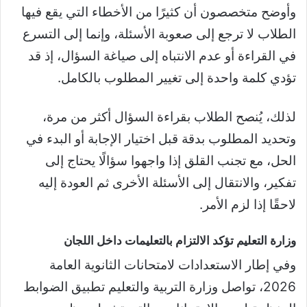
وأوضح متخصصون أن كثيرًا من الأخطاء التي يقع فيها
الطلاب لا ترجع إلى صعوبة الأسئلة، وإنما إلى التسرع
في القراءة أو عدم الانتباه إلى صياغة السؤال، إذ قد
تؤدي كلمة واحدة إلى تغيير المطلوب بالكامل.
لذلك، يُنصح الطلاب بقراءة السؤال أكثر من مرة،
وتحديد المطلوب بدقة قبل اختيار الإجابة أو البدء في
الحل، مع تجنب القلق إذا واجهوا سؤالًا يحتاج إلى
تفكير، والانتقال إلى الأسئلة الأخرى ثم العودة إليه
لاحقًا إذا لزم الأمر.
وزارة التعليم تؤكد الالتزام بالتعليمات داخل اللجان
وفي إطار الاستعدادات لامتحانات الثانوية العامة
2026، تواصل وزارة التربية والتعليم تطبيق الضوابط