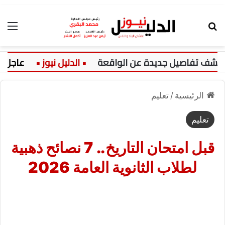
بحث عن
الق
 تفاصيل جديدة عن الواقعة
عاجل:
الرئيسية
/
تعليم
تعليم
قبل امتحان التاريخ.. 7 نصائح ذهبية
لطلاب الثانوية العامة 2026