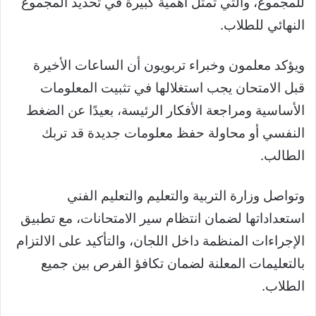
للمجموع، والتي تمثل أهمية كبيرة في تحديد المجموع
النهائي للطلاب.
ويؤكد معلمون وخبراء تربويون أن الساعات الأخيرة
قبل الامتحان يجب استغلالها في تثبيت المعلومات
الأساسية ومراجعة الأفكار الرئيسة، بعيدًا عن الضغط
النفسي أو محاولة حفظ معلومات جديدة قد تربك
الطالب.
وتواصل وزارة التربية والتعليم والتعليم الفني
استعداداتها لضمان انتظام سير الامتحانات، مع تطبيق
الإجراءات المنظمة داخل اللجان، والتأكيد على الالتزام
بالتعليمات المعلنة لضمان تكافؤ الفرص بين جميع
الطلاب.