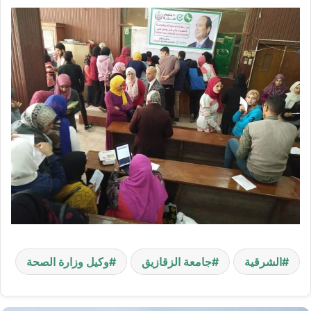
الشرقية
جامعة الزقازيق
وكيل وزارة الصحة