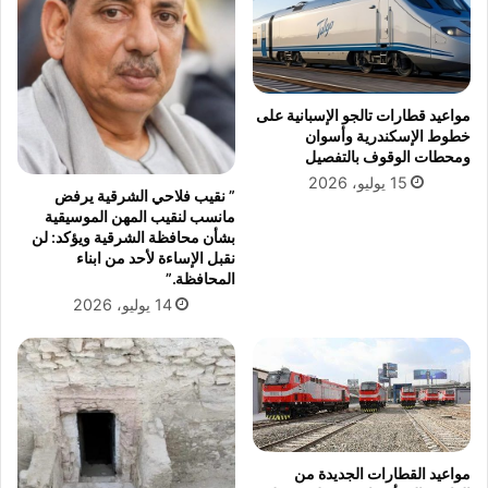
مواعيد قطارات تالجو الإسبانية على
خطوط الإسكندرية وأسوان
ومحطات الوقوف بالتفصيل
15 يوليو، 2026
” نقيب فلاحي الشرقية يرفض
مانسب لنقيب المهن الموسيقية
بشأن محافظة الشرقية ويؤكد: لن
نقبل الإساءة لأحد من ابناء
المحافظة.”
14 يوليو، 2026
مواعيد القطارات الجديدة من