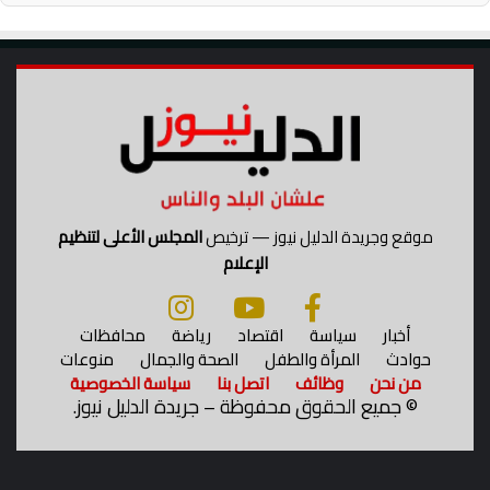
موقع وجريدة الدليل نيوز — ترخيص
المجلس الأعلى لتنظيم
الإعلام
أخبار
سياسة
اقتصاد
رياضة
محافظات
حوادث
المرأة والطفل
الصحة والجمال
منوعات
من نحن
وظائف
اتصل بنا
سياسة الخصوصية
©
جميع الحقوق محفوظة – جريدة الدليل نيوز.