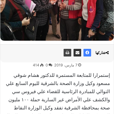
شاركها
7 مارس، 2019
0
414
إستمرارا للمتابعة المستمرة للدكتور هشام شوقي
مسعود وكيل وزارة الصحة بالشرقية لليوم السابع علي
التوالي للمبادرة الرئاسية للقضاء علي فيروس سي
والكشف علي الأمراض غير السارية حملة ١٠٠ مليون
صحة بمحافظة الشرقية تفقد وكيل الوزارة النقاط