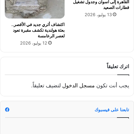
القاهرة إلى أسوان وجدول تشغيل
قطارات الصعيد
13 يوليو، 2026
اكتشاف أثري جديد في الأقصر..
بعثة هولندية تكشف مقبرة تعود
لعصر الرعامسة
12 يوليو، 2026
اترك تعليقاً
يجب أنت تكون
مسجل الدخول
لتضيف تعليقاً.
تابعنا على فيسبوك