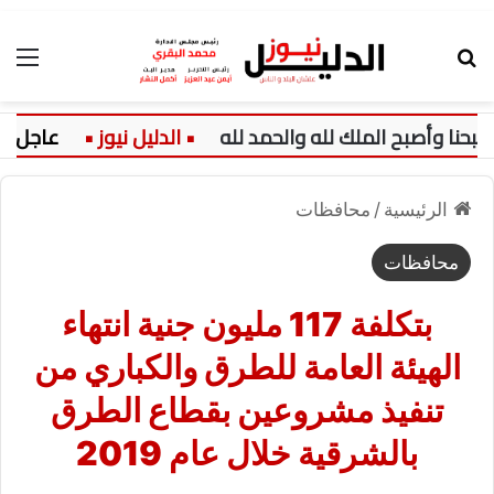
بحث عن
الق
عاجل:
الرئيسية
/
محافظات
محافظات
بتكلفة 117 مليون جنية انتهاء
الهيئة العامة للطرق والكباري من
تنفيذ ‏مشروعين بقطاع الطرق
بالشرقية خلال عام 2019