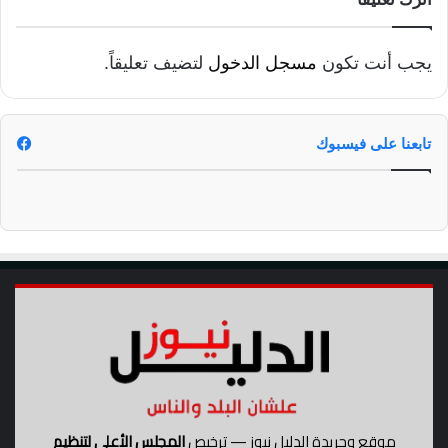
يجب أنت تكون
مسجل الدخول
لتضيف تعليقاً.
تابعنا على فيسبوك
موقع وجريدة الدليل نيوز — ترخيص
المجلس الأعلى لتنظيم