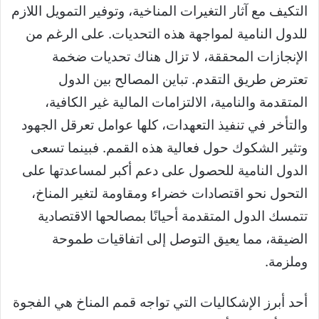
التكيف مع آثار التغيرات المناخية، وتوفير التمويل اللازم
للدول النامية لمواجهة هذه التحديات. على الرغم من
الإنجازات المحققة، لا تزال هناك تحديات ضخمة
تعترض طريق التقدم. تباين المصالح بين الدول
المتقدمة والنامية، الالتزامات المالية غير الكافية،
والتأخر في تنفيذ التعهدات، كلها عوامل تعرقل الجهود
وتثير الشكوك حول فعالية هذه القمم. فبينما تسعى
الدول النامية للحصول على دعم أكبر لمساعدتها على
التحول نحو اقتصادات خضراء ومقاومة لتغير المناخ،
تتمسك الدول المتقدمة أحيانًا بمصالحها الاقتصادية
الضيقة، مما يعيق التوصل إلى اتفاقيات طموحة
وملزمة.
أحد أبرز الإشكاليات التي تواجه قمم المناخ هي الفجوة