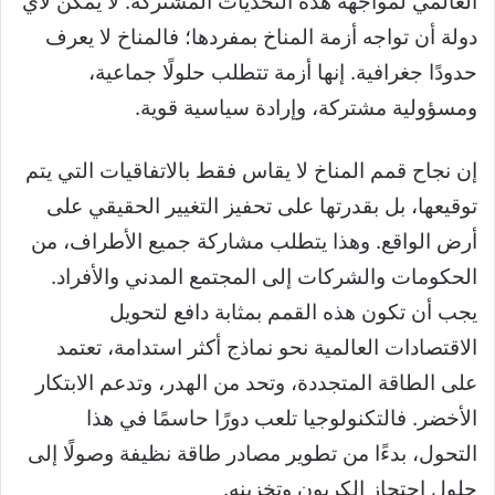
العالمي لمواجهة هذه التحديات المشتركة. لا يمكن لأي
دولة أن تواجه أزمة المناخ بمفردها؛ فالمناخ لا يعرف
حدودًا جغرافية. إنها أزمة تتطلب حلولًا جماعية،
ومسؤولية مشتركة، وإرادة سياسية قوية.
إن نجاح قمم المناخ لا يقاس فقط بالاتفاقيات التي يتم
توقيعها، بل بقدرتها على تحفيز التغيير الحقيقي على
أرض الواقع. وهذا يتطلب مشاركة جميع الأطراف، من
الحكومات والشركات إلى المجتمع المدني والأفراد.
يجب أن تكون هذه القمم بمثابة دافع لتحويل
الاقتصادات العالمية نحو نماذج أكثر استدامة، تعتمد
على الطاقة المتجددة، وتحد من الهدر، وتدعم الابتكار
الأخضر. فالتكنولوجيا تلعب دورًا حاسمًا في هذا
التحول، بدءًا من تطوير مصادر طاقة نظيفة وصولًا إلى
حلول احتجاز الكربون وتخزينه.