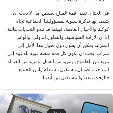
في الختام، تبقى قمة المناخ بصيص أمل لا يجب أن
يتبدد. إنها تذكرة سنوية بمسؤوليتنا الجماعية تجاه
كوكبنا والأجيال القادمة. فبينما قد تبدو التحديات هائلة،
إلا أن الإرادة السياسية، والتعاون الدولي، والوعي
المتزايد يمكن أن يحول دون تحول هذا الأمل إلى
سراب. يجب أن تكون كل قمة منصة قوية للدعوة إلى
مزيد من الطموح، ومزيد من العمل، ومزيد من العدالة
المناخية، لضمان مستقبل مستدام وآمن للجميع.
فالوقت ينفد، والمستقبل بين أيدينا.