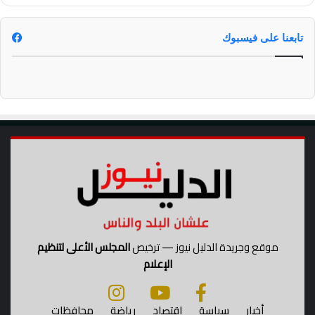
ة
تابعنا على فيسبوك
موقع وجريدة الدليل نيوز — ترخيص
المجلس الأعلى لتنظيم
الإعلام
أخبار
سياسة
اقتصاد
رياضة
محافظات