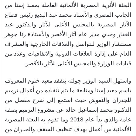
البعثة الأثرية المصرية الألمانية العاملة بمعبد إسنا من
الجانب المصري والأستاذ محمد عبد البديع رئيس قطاع
الآثار المصرية بالمجلس الأعلى للآثار والدكتور عبد
الغفار وجدي مدير عام آثار الأقصر والأستاذة رنا جوهر
مستشار الوزير للتواصل والعلاقات الخارجية والمشرف
العام على إدارة العلاقات الدولية والاتفاقيات وعدد من
قيادات الوزارة والمجلس الأعلى للآثار بالأقصر.
واستهل السيد الوزير جولته بتفقد معبد خنوم المعروف
باسم معبد إسنا ومتابعة ما يتم تنفيذه من أعمال ترميم
للجدران والنقوش حيث استمع إلى شرح مفصل من
الدكتور محمد إسماعيل خالد عن مشروع الترميم بصفة
عامة والذي بدأ عام 2018 وما تقوم به البعثة المصرية
الألمانية من أعمال بهدف تنظيف السقف والجدران من