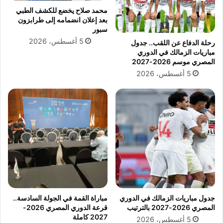
محمد صلاح يخضع للكشف الطبي
بعد إعلان انضمامه إلى طرابزون
سبور
5 أغسطس، 2026
رحلة الدفاع عن اللقب.. جدول
مباريات الزمالك في الدوري
المصري موسم 2026-2027
5 أغسطس، 2026
جدول مباريات الزمالك في الدوري
مباراة القمة في الجولة السادسة..
المصري 2026-2027 بالترتيب
قرعة الدوري المصري 2026-
2027 كاملة
5 أغسطس، 2026