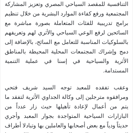
التنافسية للمقصد السياحي المصري وتعزيز المشاركة
المجتمعية ورفع كفاءة الموارد البشرية من خلال تنظيم
برامج تدريبية للفئات المتعاملة بصورة مباشرة مع
السائحين لرفع الوعي السياحي والأثري لهم وتعريفهم
بالسلوكيات المناسبة للتعامل مع السائح، بالإضافة إلى
دمج وإشراك المجتمعات المحلية المحيطة بالمناطق
الأثرية والسياحية في إسنا في عملية التنمية
المستدامة.
وعقب تفقده للمعبد توجه السيد شريف فتحي
ومرافقوه مترجلين إلى وكالة الجداوي الأثرية لتفقد ما
يتم من أعمال لإعادة تأهيلها حيث زار عدداً من
البازارات السياحية المتواجدة بجوار المعبد وأجري
حديثاً ودياً مع بعض أصحابها والعاملين بها وتبادلا أطراف