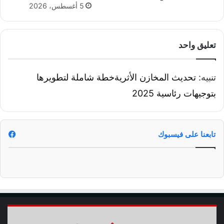
5 أغسطس، 2026
تعليق واحد
تنبيه:
تحديث المخازن الأثريةخطة شاملة لتطويرها
بتوجيهات رئاسية 2025
تابعنا على فيسبوك