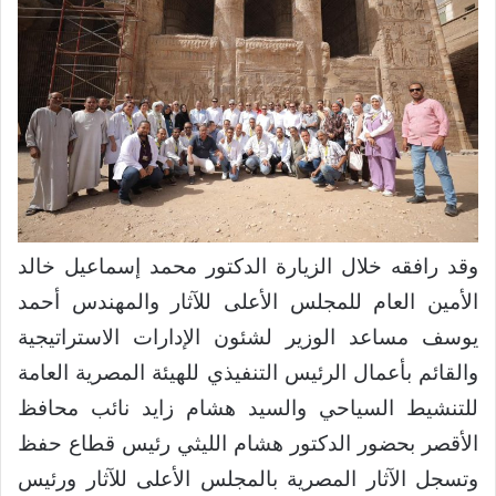
وقد رافقه خلال الزيارة الدكتور محمد إسماعيل خالد
الأمين العام للمجلس الأعلى للآثار والمهندس أحمد
يوسف مساعد الوزير لشئون الإدارات الاستراتيجية
والقائم بأعمال الرئيس التنفيذي للهيئة المصرية العامة
للتنشيط السياحي والسيد هشام زايد نائب محافظ
الأقصر بحضور الدكتور هشام الليثي رئيس قطاع حفظ
وتسجل الآثار المصرية بالمجلس الأعلى للآثار ورئيس