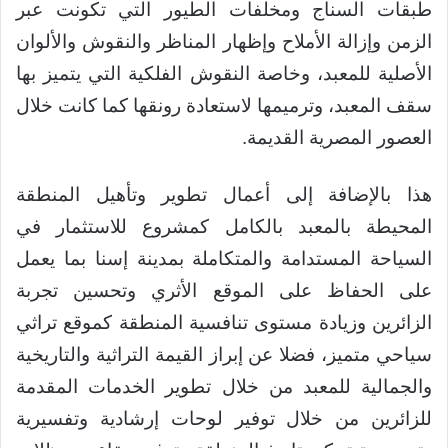
طبقات السناج ومخلفات الطيور التي تكونت عبر
الزمن وإزالة الأملاح وإظهار المناظر والنقوش والألوان
الأصلية للمعبد، وخاصة النقوش الفلكية التي يتميز بها
سقف المعبد، وترميمها لاستعادة رونقها كما كانت خلال
العصور المصرية القديمة.
هذا بالإضافة إلى أعمال تطوير وتأهيل المنطقة
المحيطة بالمعبد بالكامل كمشروع للاستثمار في
السياحة المستدامة والمتكاملة بمدينة إسنا بما يعمل
على الحفاظ على الموقع الأثري وتحسين تجربة
الزائرين وزيادة مستوى تنافسية المنطقة كموقع تراثي
سياحي متميز، فضلا عن إبراز القيمة التراثية والتاريخية
والجمالية للمعبد من خلال تطوير الخدمات المقدمة
للزائرين من خلال توفير لوحات إرشادية وتفسيرية