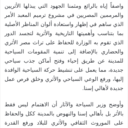
واصفاً إياه بالرائع ومثمنا الجهود التي يبذلها الأثريين
والمرممين المصريين في مشروع ترميم المعبد الأمر
الذي ساهم في إظهار واستعادة ألوان المناظر الأصلية
بما بتناسب وأهميتها التاريخية والأثرية لتجسد الدور
الذي تقوم به الوزارة للحفاظ على تراث مصر الأثري
والحضاري بالإضافة إلى تنمية المقومات السياحية
للمدينة عن طريق إحياء وفتح أماكن جذب سياحي
جديدة، مما يعمل على تنشيط حركة السياحية الوافدة
إليها، ورفع الوعي السياحي والأثري وخلق فرص عمل
جديدة لأهالي إسنا.
وأوضح وزير السياحة والآثار أن الاهتمام ليس فقط
بالأثر بل بأهالي إسنا والنهوض بالمدينة ككل والحفاظ
على الموروث الثقافي والأثري للبلاد ورفع القدرة