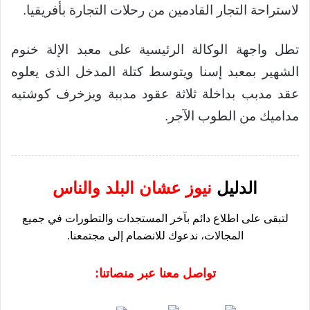
لاستراحة التجار القادمين من رحلات التجارة بأفريقيا.
تطل واجهة الوكالة الرئيسية على معبد الإلة خنوم
الشهير بمعبد إسنا ويتوسط كتلة المدخل الذى يعلوه
عقد مدبب بداخلة ثلاثة عقود مدببة ويزخرف كوشتيه
مداميك من الطوب الآجر.
الدليل
نيوز عشان البلد والناس
لتبقى على اطلاع دائم بآخر المستجدات والتطورات في جميع
المجالات، ندعوك للانضمام إلى مجتمعنا.
تواصل معنا عبر منصاتنا: