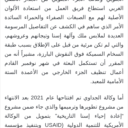
الغربي استطاع فريق العمل من استعادة الألوان
الأصلية لهم مع الصبغات الصفراء والحمراء السائدة
الأمر الذي ساهم في الكشف عن التفاصيل المرسومة
العديدة لملابس ملك وآلهة إسنا وتيجانهم وعروشهم،
والتي لم تكن مرئية من قبل على الإطلاق بسبب طبقة
السخام السميكة فوق النقوش البارزة، مشيراً أنه من
المقرر أن تستكمل البعثة في شهر نوفمبر القادم
أعمال تنظيف الجزء الخارجي من الأعمدة الستة
الأمامية للمعبد.
أما وكالة الجداوي تم افتتاحها عام 2021 بعد الانتهاء
من مشروع تطويرها وترميمها والذي جاء ضمن مشروع
“إعادة إحياء إسنا التاريخية” بتمويل من الوكالة
الأمريكية للتنمية الدولية (USAID وبتنفيذ مؤسسة