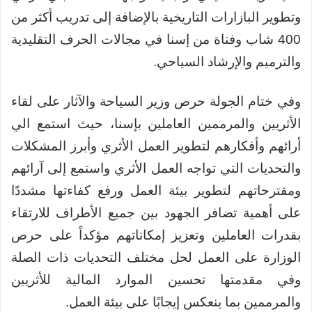
وتطوير البازارات التاريخية بالإضافة إلى تدريب أكثر من
400 شاب وفتاة من إسنا في مجالات الحرف التقليدية
والترميم والإرشاد السياحي.
وفي ختام الجولة حرص وزير السياحة والآثار على لقاء
الأثريين والمرممين العاملين بإسنا، حيث استمع الي
أرائهم وأفكارهم لتطوير العمل الأثري وأبرز المشكلات
والتحديات التي تواجه العمل الأثري واستمع إلى آرائهم
ومقترحاتهم لتطوير بيئة العمل ورفع كفاءتها مشددًا
على أهمية تضافر الجهود بين جميع الأطراف للارتقاء
بقدرات العاملين وتعزيز إمكاناتهم مؤكداً على حرص
الوزارة على العمل لحل مختلف التحديات ذات الصلة
وفي مقدمتها تحسين الموارد المالية للأثريين
والمرممين بما ينعكس إيجابًا على بيئة العمل.