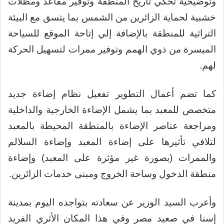
وتوضيحية تحكي تاريخ المنطقة وتوفير مقاعد ومظلات
خشبية لحماية الزائرين من الشمس بما يتسق مع البيئة
التراثية للمنطقة بالإضافة إلي إتاحة الموقع للسياحة
الميسرة من ذوي الهمم وتوفير ممرات لتسهيل الحركة
لهم.
كما تضم أعمال التطوير تفعيل نظام إضاءة جديد
متخصص للمعبد بما يشمل الإضاءة الخارجية والداخلية
ومراجعة عناصر الإضاءة بالمنطقة المحيطة بالمعبد
لتلافي تأثيرها على إضاءة المعبد وإضاءة السلالم
والممرات (بصورة غير مؤثرة على المعبد) وإضاءة
منطقة الدخول وساحة الخروج ومبنى خدمات الزائرين.
وأعرب السيد الوزير عن سعادته بتواجده اليوم بمدينة
إسنا في صعيد مصر وفي هذا المكان الأثري الفريد