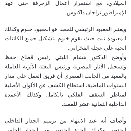
الميلادي، مع استمرار أعمال الزخرفة حتى عهد
الإمبراطور تراجان داكيوس.
ويعتبر المعبود الرئيسي للمعبد هو المعبود خنوم وكذلك
المعبودة نيت حيث يقوم خنوم بتشكيل جميع الكائنات
الحية على عجلة الفخراني.
وأوضح الدكتور هشام الليثي رئيس قطاع حفظ
وتسجيل الآثار المصرية ورئيس البعثة الأثرية العاملة
بالمعبد من الجانب المصري أن فريق العمل على مدار
السنوات الماضية، استطاع الكشف عن الألوان الأصلية
لمناظر السقف الفلكي بالكامل وكذلك الأعمدة
الداخلية الثمانية عشر للمعبد.
وأضاف أنه عند الانتهاء من ترميم الجدار الداخلي
الجنوبي وكذلك الجزء الجنوبي من الجدار الخلفي