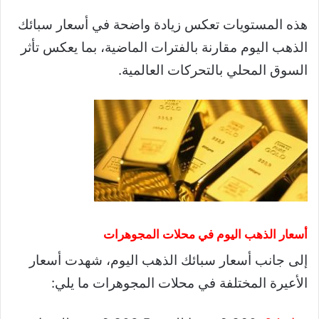
هذه المستويات تعكس زيادة واضحة في أسعار سبائك
الذهب اليوم مقارنة بالفترات الماضية، بما يعكس تأثر
السوق المحلي بالتحركات العالمية.
أسعار الذهب اليوم في محلات المجوهرات
إلى جانب أسعار سبائك الذهب اليوم، شهدت أسعار
الأعيرة المختلفة في محلات المجوهرات ما يلي: