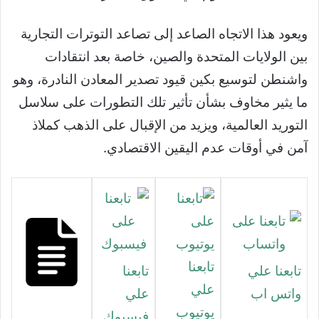
ويعود هذا الاتجاه الصاعد إلى تصاعد التوترات التجارية
بين الولايات المتحدة والصين، خاصة بعد انتقادات
واشنطن لتوسيع بكين قيود تصدير المعادن النادرة، وهو
ما يثير مخاوف بشأن تأثير تلك التطورات على سلاسل
التوريد العالمية، ويزيد من الإقبال على الذهب كملاذ
آمن في أوقات عدم اليقين الاقتصادي.
تابعنا
تابعنا علي
تابعنا
علي
واتس اب
علي
يوتيوب
فيسبوك