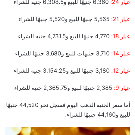
عيار 24:
6,360 جنيهًا للبيع و6,308.5 جنيه للشراء
عيار 21:
5,565 جنيهًا للبيع و5,520 جنيهًا للشراء
عيار 18:
4,770 جنيهًا للبيع و4,731.5 جنيه للشراء
عيار 14:
3,710 جنيهات للبيع و3,680 جنيهًا للشراء
عيار 12:
3,180 جنيهًا للبيع و3,154.25 جنيه للشراء
عيار 9:
2,385 جنيهًا للبيع و2,365.75 جنيه للشراء
أما سعر الجنيه الذهب اليوم فسجل نحو 44,520 جنيهًا
للبيع و44,160 جنيهًا للشراء.