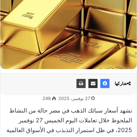
شاركها
27 نوفمبر، 2025
248
تشهد أسعار سبائك الذهب في مصر حالة من النشاط
الملحوظ خلال تعاملات اليوم الخميس 27 نوفمبر
2025، في ظل استمرار التذبذب في الأسواق العالمية