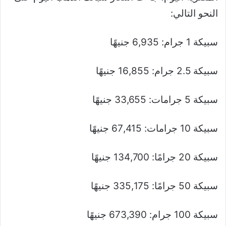
النحو التالي:
سبيكة 1 جرام: 6,935 جنيهًا
سبيكة 2.5 جرام: 16,855 جنيهًا
سبيكة 5 جرامات: 33,655 جنيهًا
سبيكة 10 جرامات: 67,415 جنيهًا
سبيكة 20 جرامًا: 134,700 جنيهًا
سبيكة 50 جرامًا: 335,175 جنيهًا
سبيكة 100 جرام: 673,390 جنيهًا