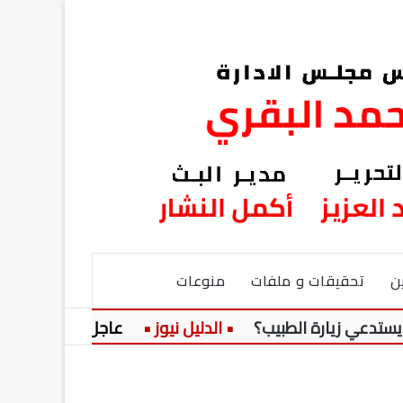
ن
تحقيقات و ملفات
منوعات
يارة الطبيب؟
عاجل:
سعر الجنيه الذهب اليوم الخمي