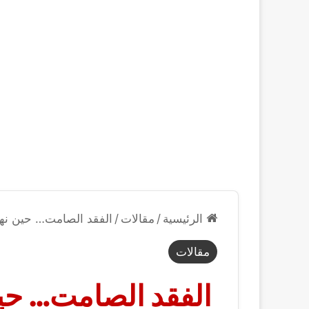
الرئيسية
/
مقالات
/
الفقد الصامت… حين نهم
مقالات
الفقد الصامت… حين