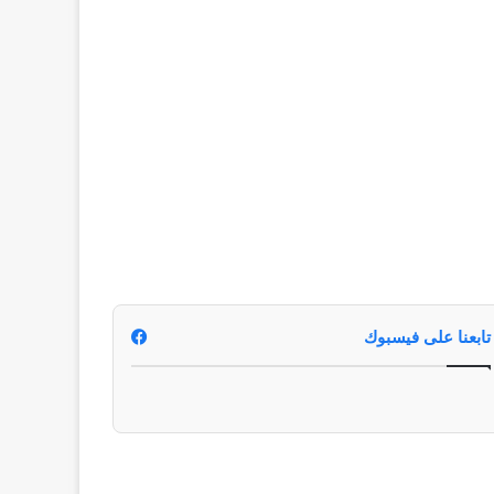
تابعنا على فيسبوك