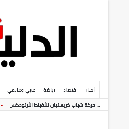
أخبار
اقتصاد
رياضة
عربي وعالمي
أزهري… حركة شباب كريستيان للأقباط الأرثوذكس