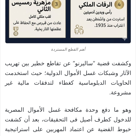
أهم القطع المستردة
وكشفت قضية “ساليرنو” عن تقاطع خطير بين تهريب
الآثار وشبكات غسل الأموال الدولية؛ حيث استخدمت
الحاويات الدبلوماسية كغطاء لتدفقات مالية غير
مشروعة.
وهو ما دفع وحدة مكافحة غسل الأموال المصرية
للدخول كطرف أصيل فى التحقيقات، بعد أن كشفت
خيوط القضية عن اعتماد المهربين على استراتيجية